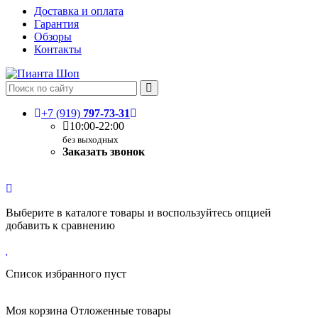
Доставка и оплата
Гарантия
Обзоры
Контакты
+7 (919)
797-73-31
10:00-22:00
без выходных
Заказать звонок
Выберите в каталоге товары и воспользуйтесь опцией
добавить к сравнению
Список избранного пуст
Моя корзина
Отложенные товары