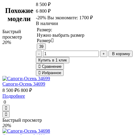
8 500 ₽
Похожие
6 800 ₽
модели
-20%
Вы экономите:
1700 ₽
В наличии
Размер:
Быстрый
Нужно выбрать размер
просмотр
Размер
20%
39
В корзину
Купить в 1 клик
Сравнение
Избранное
Сапоги-Осень 34699
8 500 ₽
6 800 ₽
Подробнее
0
Быстрый просмотр
20%