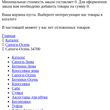
Минимальная стоимость заказа составляет 0. Для оформления
заказа вам необходимо добавить товары на сумму 0.
Ваша корзина пуста. Выберите интересующие вас товары в
каталоге
В настоящий момент у вас нет отложенных товаров
Главная
Каталог
Сапоги-Осень
Сапоги-Осень 34700
Каталог
Сапоги-Зима
Ботинки-Зима
Кроссовки зима
Сапоги-Осень
Ботинки-Осень
Кроссовки
Сабо
Сумки
Аксесуары для обуви
Босоножки
Туфли