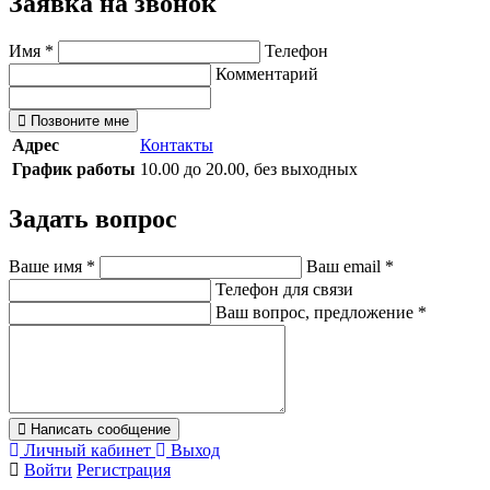
Заявка на звонок
Имя
*
Телефон
Комментарий
Позвоните мне
Адрес
Контакты
График работы
10.00 до 20.00, без выходных
Задать вопрос
Ваше имя
*
Ваш email
*
Телефон для связи
Ваш вопрос, предложение
*
Написать сообщение
Личный кабинет
Выход
Войти
Регистрация