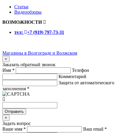
Статьи
Видеообзоры
ВОЗМОЖНОСТИ
тел:
+7 (919) 797-73-31
Магазины в Волгограде и Волжском
×
Заказать обратный звонок
Имя
*
Телефон
Комментарий
Защита от автоматического
заполнения
*
Отправить
×
Задать вопрос
Ваше имя
*
Ваш email
*