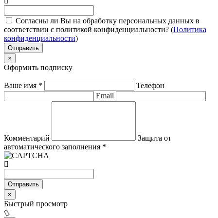
Согласны ли Вы на обработку персональных данных в
соответствии с политикой конфиденциальности? (
Политика
конфиденциальности
)
Отправить
×
Оформить подписку
Ваше имя
*
Телефон
Email
Комментарий
Защита от
автоматического заполнения
*
Отправить
×
Быстрый просмотр