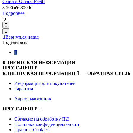
Сапоги-Осень 34698
8 500 ₽
6 800 ₽
Подробнее
0
Вернуться назад
Поделиться:
КЛИЕНТСКАЯ ИНФОРМАЦИЯ
ПРЕСС-ЦЕНТР
КЛИЕНТСКАЯ ИНФОРМАЦИЯ
ОБРАТНАЯ СВЯЗЬ
Информация для покупателей
Гарантия
Адреса магазинов
ПРЕСС-ЦЕНТР
Согласие на обработку ПД
Политика конфиденциальности
Правила Cookies