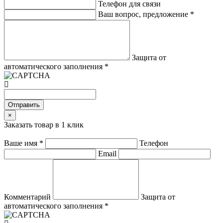
Телефон для связи
Ваш вопрос, предложение
*
Защита от
автоматического заполнения
*
Отправить
×
Заказать товар в 1 клик
Ваше имя
*
Телефон
Email
Комментарий
Защита от
автоматического заполнения
*