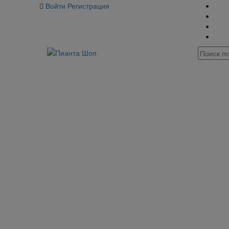
Войти
Регистрация