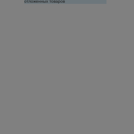
отложенных товаров