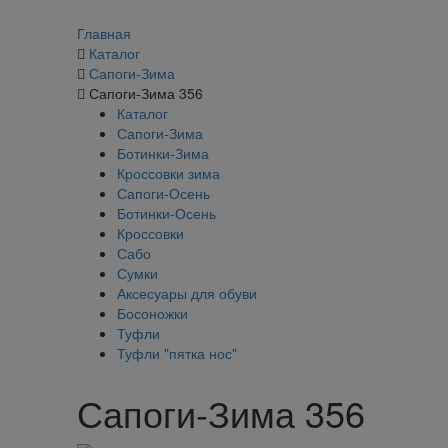
Главная
Каталог
Сапоги-Зима
Сапоги-Зима 356
Каталог
Сапоги-Зима
Ботинки-Зима
Кроссовки зима
Сапоги-Осень
Ботинки-Осень
Кроссовки
Сабо
Сумки
Аксесуары для обуви
Босоножки
Туфли
Туфли "пятка нос"
Сапоги-Зима 356