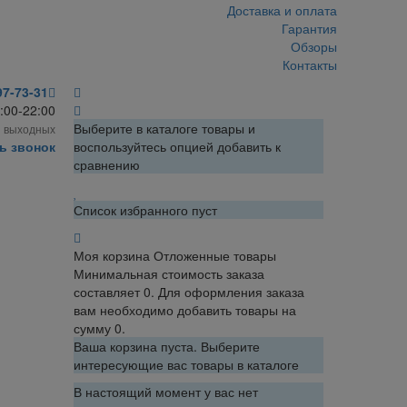
Доставка и оплата
Гарантия
Обзоры
Контакты
97-73-31
:00-22:00
Выберите в каталоге товары и
з выходных
ь звонок
воспользуйтесь опцией добавить к
сравнению
Список избранного пуст
Моя корзина
Отложенные товары
Минимальная стоимость заказа
составляет 0. Для оформления заказа
вам необходимо добавить товары на
сумму 0.
Ваша корзина пуста. Выберите
интересующие вас товары в каталоге
В настоящий момент у вас нет