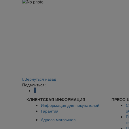
Вернуться назад
Поделиться:
КЛИЕНТСКАЯ ИНФОРМАЦИЯ
ПРЕСС-
Информация для покупателей
С
Гарантия
о
П
Адреса магазинов
к
П