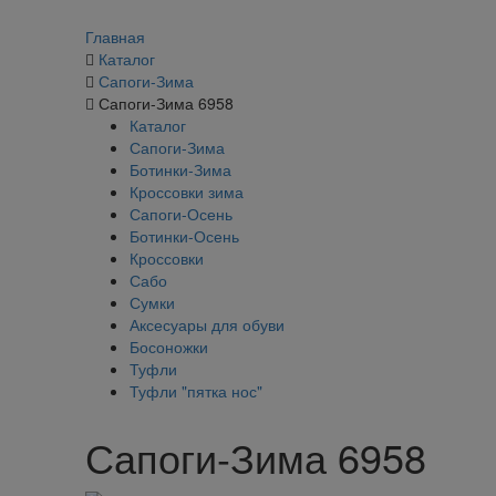
Главная
Каталог
Сапоги-Зима
Сапоги-Зима 6958
Каталог
Сапоги-Зима
Ботинки-Зима
Кроссовки зима
Сапоги-Осень
Ботинки-Осень
Кроссовки
Сабо
Сумки
Аксесуары для обуви
Босоножки
Туфли
Туфли "пятка нос"
Сапоги-Зима 6958