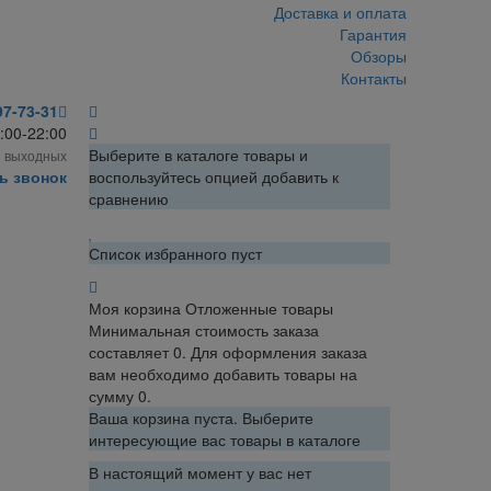
Доставка и оплата
Гарантия
Обзоры
Контакты
97-73-31
:00-22:00
Выберите в каталоге товары и
з выходных
ь звонок
воспользуйтесь опцией добавить к
сравнению
Список избранного пуст
Моя корзина
Отложенные товары
Минимальная стоимость заказа
составляет 0. Для оформления заказа
вам необходимо добавить товары на
сумму 0.
Ваша корзина пуста. Выберите
интересующие вас товары в каталоге
В настоящий момент у вас нет