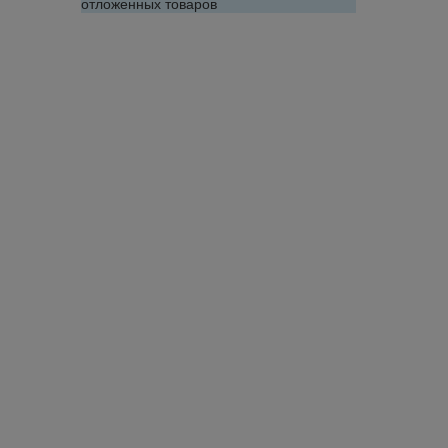
отложенных товаров