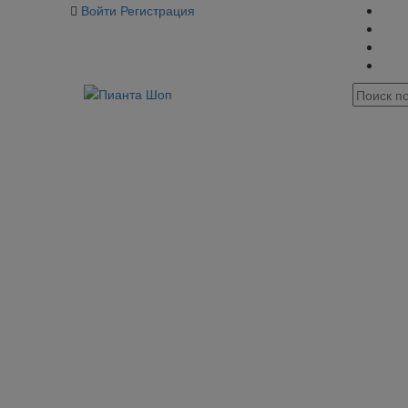
Войти
Регистрация