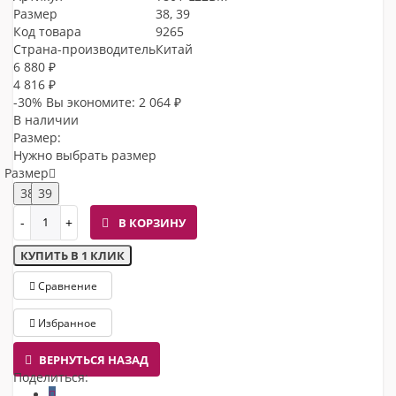
Размер
38, 39
Код товара
9265
Страна-производитель
Китай
6 880 ₽
4 816 ₽
-30%
Вы экономите:
2 064 ₽
В наличии
Размер:
Нужно выбрать размер
Размер
38
39
В КОРЗИНУ
КУПИТЬ В 1 КЛИК
Сравнение
Избранное
ВЕРНУТЬСЯ НАЗАД
Поделиться: