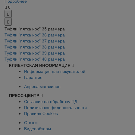
Подробнее
0
Туфли "пятка нос" 35 размера
Туфли "пятка нос" 36 размера
Туфли "пятка нос" 37 размера
Туфли "пятка нос" 38 размера
Туфли "пятка нос" 39 размера
Туфли "пятка нос" 40 размера
КЛИЕНТСКАЯ ИНФОРМАЦИЯ
Информация для покупателей
Гарантия
Адреса магазинов
ПРЕСС-ЦЕНТР
Согласие на обработку ПД
Политика конфиденциальности
Правила Cookies
Статьи
Видеообзоры