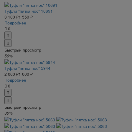
Туфли "пятка нос" 10691
3 100 ₽
1 550 ₽
Подробнее
0
Быстрый просмотр
50%
Туфли "пятка нос" 5944
2 000 ₽
1 000 ₽
Подробнее
0
Быстрый просмотр
30%