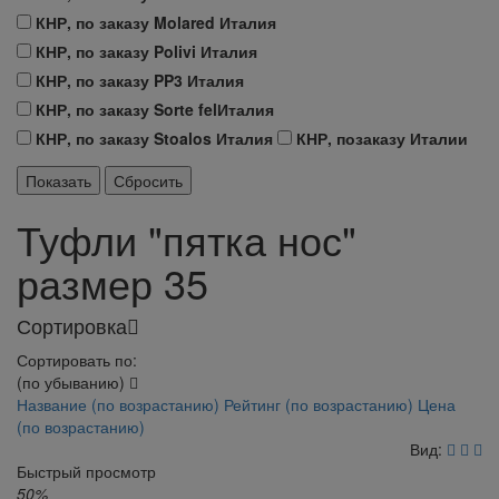
КНР, по заказу Molared Италия
КНР, по заказу Polivi Италия
КНР, по заказу PP3 Италия
КНР, по заказу Sorte felИталия
КНР, по заказу Stoalos Италия
КНР, позаказу Италии
Туфли "пятка нос"
размер 35
Сортировка
Сортировать по:
(по убыванию)
Название (по возрастанию)
Рейтинг (по возрастанию)
Цена
(по возрастанию)
Вид:
Быстрый просмотр
50%