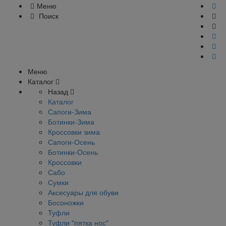
Меню
Поиск
Меню
Каталог
Назад
Каталог
Сапоги-Зима
Ботинки-Зима
Кроссовки зима
Сапоги-Осень
Ботинки-Осень
Кроссовки
Сабо
Сумки
Аксесуары для обуви
Босоножки
Туфли
Туфли "пятка нос"