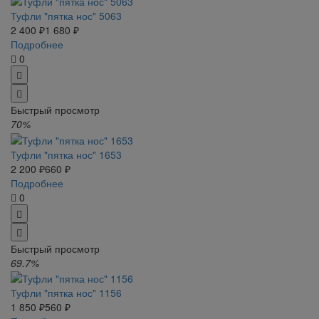
Туфли "пятка нос" 5063
2 400 ₽
1 680 ₽
Подробнее
0
Быстрый просмотр
70%
Туфли "пятка нос" 1653
2 200 ₽
660 ₽
Подробнее
0
Быстрый просмотр
69.7%
Туфли "пятка нос" 1156
1 850 ₽
560 ₽