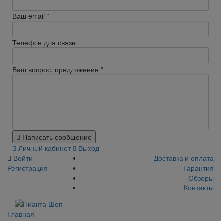
Ваш email
*
Телефон для связи
Ваш вопрос, предложение
*
Написать сообщение
Личный кабинет
Выход
Войти
Доставка и оплата
Регистрация
Гарантия
Обзоры
Контакты
Главная