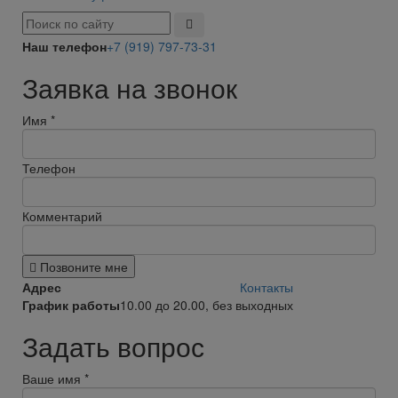
Наш телефон
+7 (919) 797-73-31
Заявка на звонок
Имя
*
Телефон
Комментарий
Позвоните мне
Адрес
Контакты
График работы
10.00 до 20.00, без выходных
Задать вопрос
Ваше имя
*