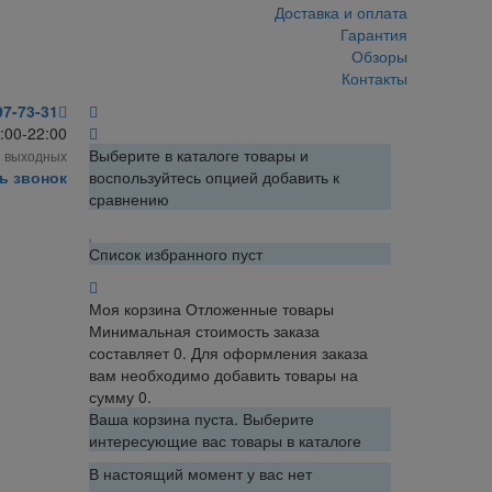
Доставка и оплата
Гарантия
Обзоры
Контакты
97-73-31
:00-22:00
Выберите в каталоге товары и
з выходных
ь звонок
воспользуйтесь опцией добавить к
сравнению
Список избранного пуст
Моя корзина
Отложенные товары
Минимальная стоимость заказа
составляет 0. Для оформления заказа
вам необходимо добавить товары на
сумму 0.
Ваша корзина пуста. Выберите
интересующие вас товары в каталоге
В настоящий момент у вас нет