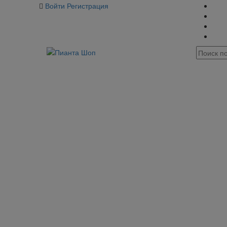
Войти
Регистрация