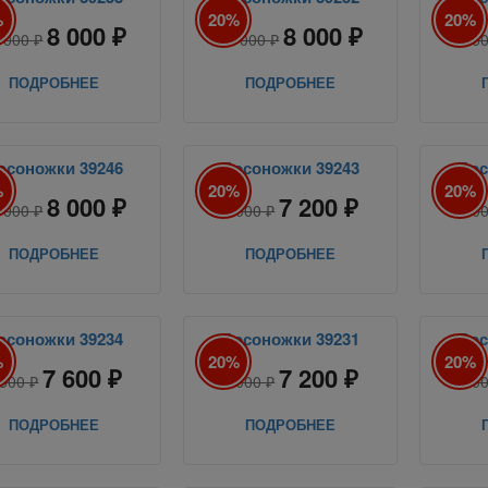
%
20%
20%
8 000 ₽
8 000 ₽
 000 ₽
10 000 ₽
9 5
ПОДРОБНЕЕ
ПОДРОБНЕЕ
осоножки 39246
Босоножки 39243
Бос
%
20%
20%
8 000 ₽
7 200 ₽
 000 ₽
9 000 ₽
9 0
ПОДРОБНЕЕ
ПОДРОБНЕЕ
осоножки 39234
Босоножки 39231
Бос
%
20%
20%
7 600 ₽
7 200 ₽
 500 ₽
9 000 ₽
9 0
ПОДРОБНЕЕ
ПОДРОБНЕЕ