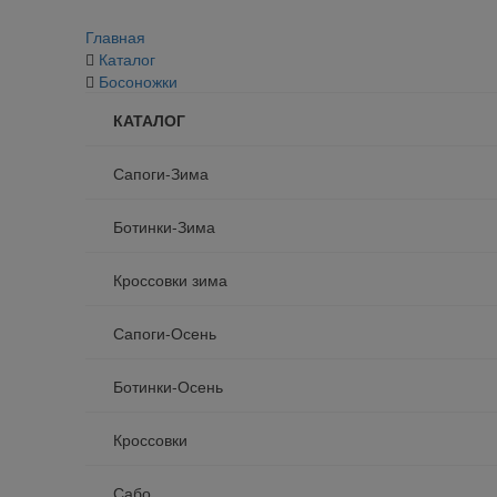
Главная
Каталог
Босоножки
КАТАЛОГ
Сапоги-Зима
Ботинки-Зима
Кроссовки зима
Сапоги-Осень
Ботинки-Осень
Кроссовки
Сабо