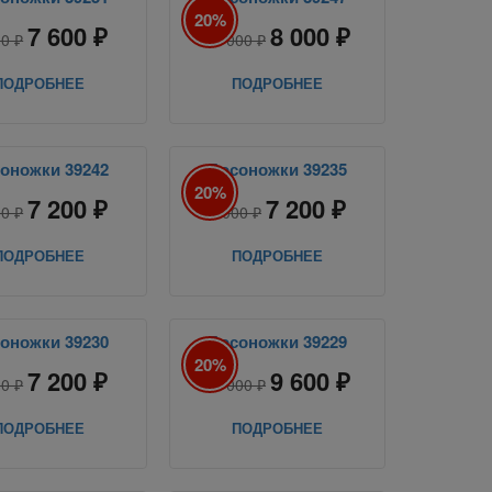
20%
7 600 ₽
8 000 ₽
00 ₽
10 000 ₽
ПОДРОБНЕЕ
ПОДРОБНЕЕ
оножки 39242
Босоножки 39235
20%
7 200 ₽
7 200 ₽
00 ₽
9 000 ₽
ПОДРОБНЕЕ
ПОДРОБНЕЕ
оножки 39230
Босоножки 39229
20%
7 200 ₽
9 600 ₽
00 ₽
12 000 ₽
ПОДРОБНЕЕ
ПОДРОБНЕЕ