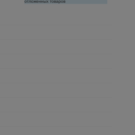
отложенных товаров