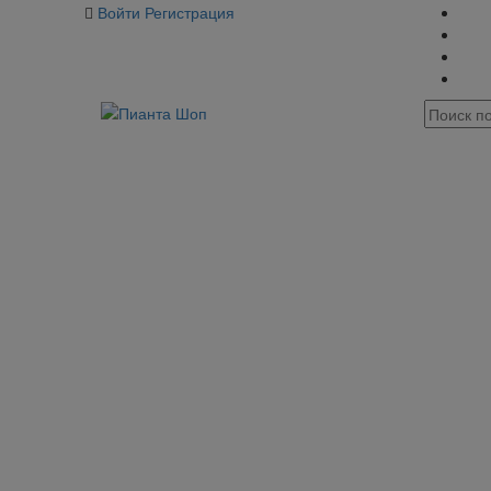
Войти
Регистрация