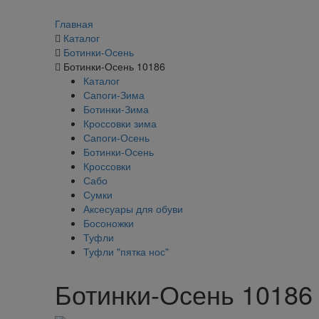
Главная
Каталог
Ботинки-Осень
Ботинки-Осень 10186
Каталог
Сапоги-Зима
Ботинки-Зима
Кроссовки зима
Сапоги-Осень
Ботинки-Осень
Кроссовки
Сабо
Сумки
Аксесуары для обуви
Босоножки
Туфли
Туфли "пятка нос"
Ботинки-Осень 10186