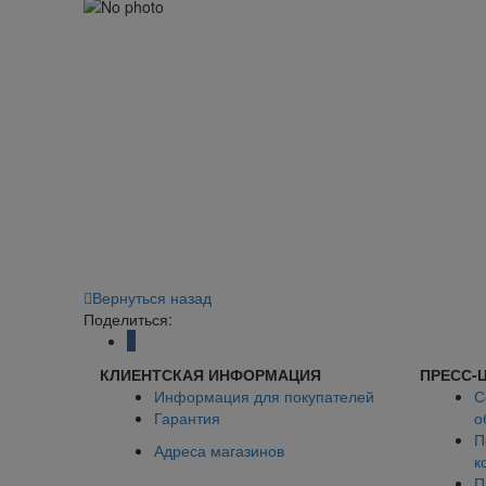
Вернуться назад
Поделиться:
КЛИЕНТСКАЯ ИНФОРМАЦИЯ
ПРЕСС-
Информация для покупателей
С
Гарантия
о
П
Адреса магазинов
к
П