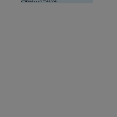
отложенных товаров