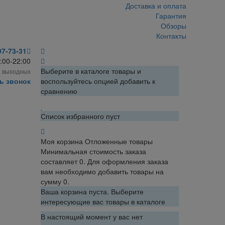
Доставка и оплата
Гарантия
Обзоры
Контакты
97-73-31
:00-22:00
Выберите в каталоге товары и
з выходных
ь звонок
воспользуйтесь опцией добавить к
сравнению
Список избранного пуст
Моя корзина
Отложенные товары
Минимальная стоимость заказа
составляет 0. Для оформления заказа
вам необходимо добавить товары на
сумму 0.
Ваша корзина пуста. Выберите
интересующие вас товары в каталоге
В настоящий момент у вас нет