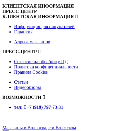
КЛИЕНТСКАЯ ИНФОРМАЦИЯ
ПРЕСС-ЦЕНТР
КЛИЕНТСКАЯ ИНФОРМАЦИЯ
Информация для покупателей
Гарантия
Адреса магазинов
ПРЕСС-ЦЕНТР
Согласие на обработку ПД
Политика конфиденциальности
Правила Cookies
Статьи
Видеообзоры
ВОЗМОЖНОСТИ
тел:
+7 (919) 797-73-31
Магазины в Волгограде и Волжском