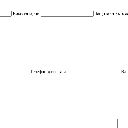
Комментарий
Защита от автом
Телефон для связи
Ваш