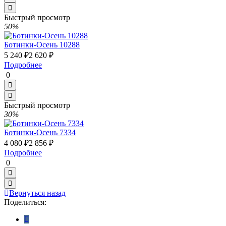
Быстрый просмотр
50%
Ботинки-Осень 10288
5 240 ₽
2 620 ₽
Подробнее
0
Быстрый просмотр
30%
Ботинки-Осень 7334
4 080 ₽
2 856 ₽
Подробнее
0
Вернуться назад
Поделиться: