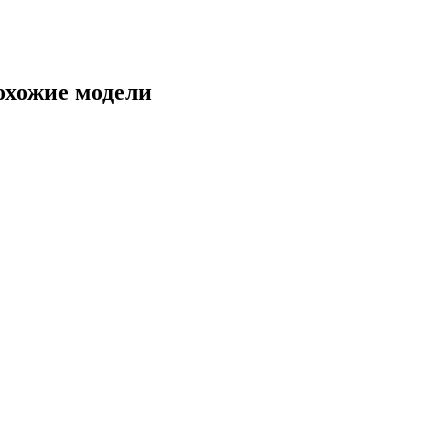
охожие модели