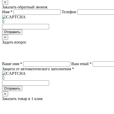
×
Заказать обратный звонок
Имя
*
Телефон
Отправить
×
Задать вопрос
Ваше имя
*
Ваш email
*
Защита от автоматического заполнения
*
Отправить
×
Заказать товар в 1 клик