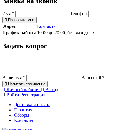
Заявка на звонок
Имя
*
Телефон
Позвоните мне
Адрес
Контакты
График работы
10.00 до 20.00, без выходных
Задать вопрос
Ваше имя
*
Ваш email
*
Написать сообщение
Личный кабинет
Выход
Войти
Регистрация
Доставка и оплата
Гарантия
Обзоры
Контакты