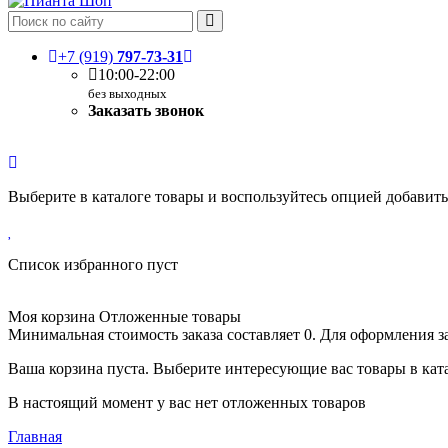
+7 (919)
797-73-31
10:00-22:00
без выходных
Заказать звонок
Выберите в каталоге товары и воспользуйтесь опцией добавит
Список избранного пуст
Моя корзина
Отложенные товары
Минимальная стоимость заказа составляет 0. Для оформления з
Ваша корзина пуста. Выберите интересующие вас товары в кат
В настоящий момент у вас нет отложенных товаров
Главная