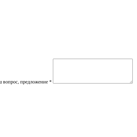
 вопрос, предложение
*