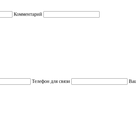
Комментарий
Телефон для связи
Ваш