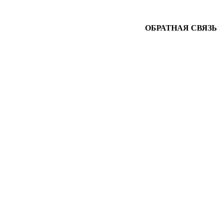
ОБРАТНАЯ СВЯЗЬ