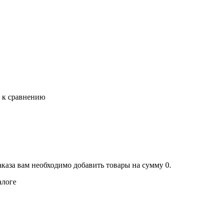
ь к сравнению
аказа вам необходимо добавить товары на сумму 0.
алоге