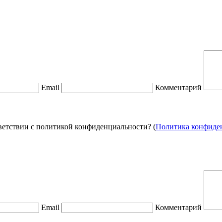
Email
Комментарий
ветствии с политикой конфиденциальности? (
Политика конфиде
Email
Комментарий