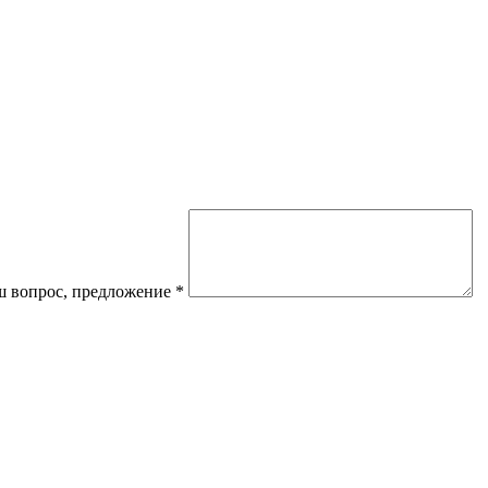
 вопрос, предложение
*