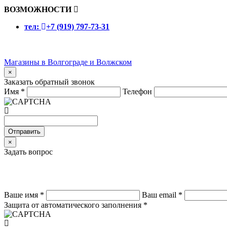
ВОЗМОЖНОСТИ
тел:
+7 (919) 797-73-31
Магазины в Волгограде и Волжском
×
Заказать обратный звонок
Имя
*
Телефон
Отправить
×
Задать вопрос
Ваше имя
*
Ваш email
*
Защита от автоматического заполнения
*