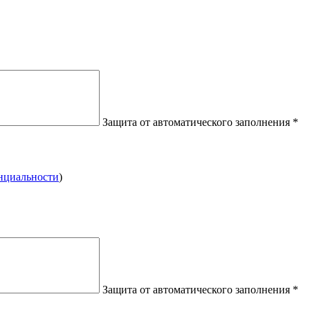
Защита от автоматического заполнения
*
нциальности
)
Защита от автоматического заполнения
*