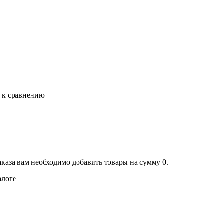
ь к сравнению
аказа вам необходимо добавить товары на сумму 0.
алоге