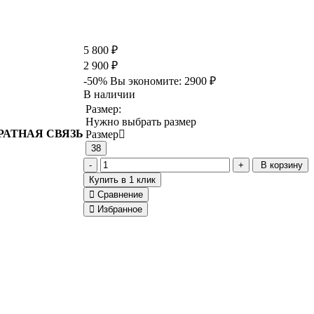
5 800 ₽
2 900 ₽
-50%
Вы экономите:
2900 ₽
В наличии
Размер:
Нужно выбрать размер
РАТНАЯ СВЯЗЬ
Размер
38
В корзину
Купить в 1 клик
Сравнение
Избранное