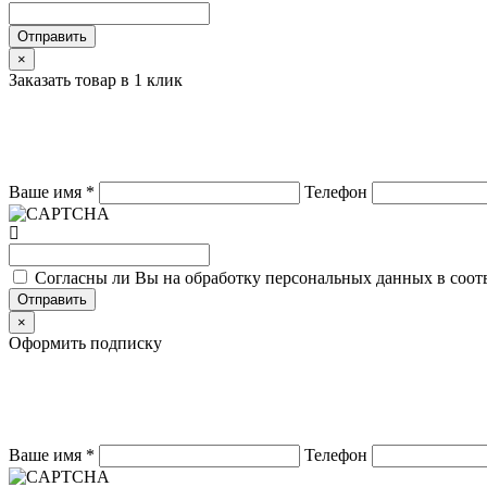
Отправить
×
Заказать товар в 1 клик
Ваше имя
*
Телефон
Согласны ли Вы на обработку персональных данных в соот
Отправить
×
Оформить подписку
Ваше имя
*
Телефон