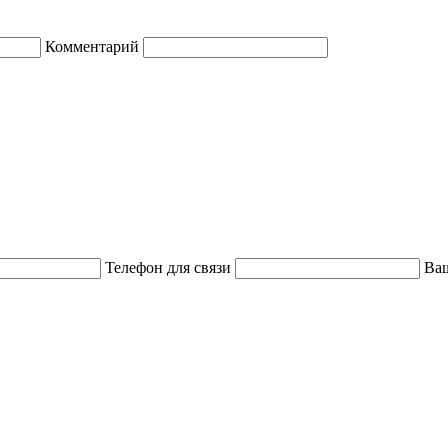
Комментарий
Телефон для связи
Ваш