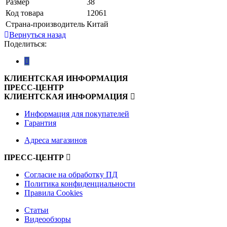
Размер
38
Код товара
12061
Страна-производитель
Китай
Вернуться назад
Поделиться:
КЛИЕНТСКАЯ ИНФОРМАЦИЯ
ПРЕСС-ЦЕНТР
КЛИЕНТСКАЯ ИНФОРМАЦИЯ
Информация для покупателей
Гарантия
Адреса магазинов
ПРЕСС-ЦЕНТР
Согласие на обработку ПД
Политика конфиденциальности
Правила Cookies
Статьи
Видеообзоры