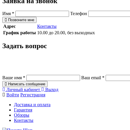
Заявка на звонок
Имя
*
Телефон
Позвоните мне
Адрес
Контакты
График работы
10.00 до 20.00, без выходных
Задать вопрос
Ваше имя
*
Ваш email
*
Написать сообщение
Личный кабинет
Выход
Войти
Регистрация
Доставка и оплата
Гарантия
Обзоры
Контакты