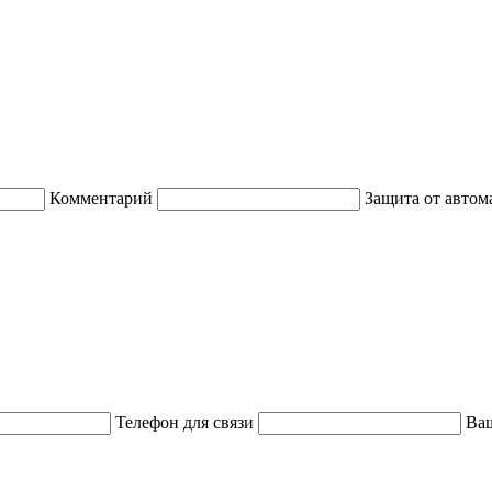
Комментарий
Защита от автом
Телефон для связи
Ваш