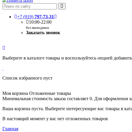
+7 (919)
797-73-31
10:00-22:00
без выходных
Заказать звонок
Выберите в каталоге товары и воспользуйтесь опцией добавит
Список избранного пуст
Моя корзина
Отложенные товары
Минимальная стоимость заказа составляет 0. Для оформления з
Ваша корзина пуста. Выберите интересующие вас товары в кат
В настоящий момент у вас нет отложенных товаров
Главная