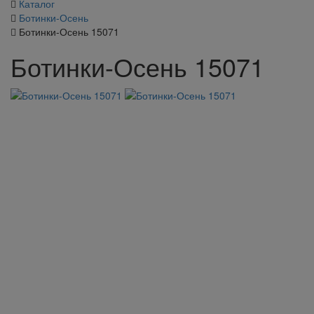
Каталог
Ботинки-Осень
Ботинки-Осень 15071
Ботинки-Осень 15071