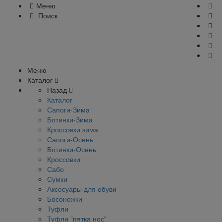
Меню
Поиск
Меню
Каталог
Назад
Каталог
Сапоги-Зима
Ботинки-Зима
Кроссовки зима
Сапоги-Осень
Ботинки-Осень
Кроссовки
Сабо
Сумки
Аксесуары для обуви
Босоножки
Туфли
Туфли "пятка нос"