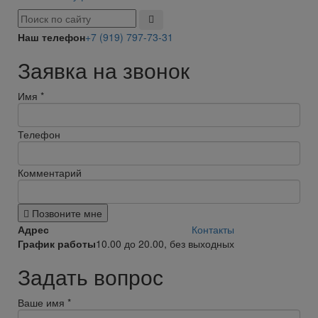
Наш телефон
+7 (919) 797-73-31
Заявка на звонок
Имя
*
Телефон
Комментарий
Позвоните мне
Адрес
Контакты
График работы
10.00 до 20.00, без выходных
Задать вопрос
Ваше имя
*