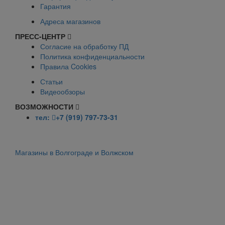
Гарантия
Адреса магазинов
ПРЕСС-ЦЕНТР
Согласие на обработку ПД
Политика конфиденциальности
Правила Cookies
Статьи
Видеообзоры
ВОЗМОЖНОСТИ
тел:
+7 (919) 797-73-31
Магазины в Волгограде и Волжском