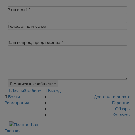
Ваш email
*
Телефон для связи
Ваш вопрос, предложение
*
Написать сообщение
Личный кабинет
Выход
Войти
Доставка и оплата
Регистрация
Гарантия
Обзоры
Контакты
Главная