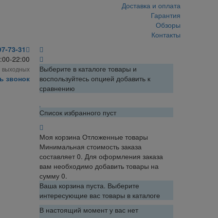
Доставка и оплата
Гарантия
Обзоры
Контакты
97-73-31
:00-22:00
Выберите в каталоге товары и
з выходных
ь звонок
воспользуйтесь опцией добавить к
сравнению
Список избранного пуст
Моя корзина
Отложенные товары
Минимальная стоимость заказа
составляет 0. Для оформления заказа
вам необходимо добавить товары на
сумму 0.
Ваша корзина пуста. Выберите
интересующие вас товары в каталоге
В настоящий момент у вас нет