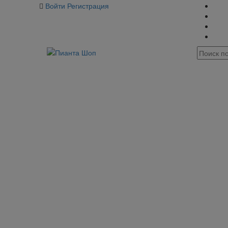
Войти
Регистрация