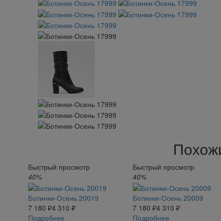
Похож
Быстрый просмотр
Быстрый просмотр
40%
40%
Ботинки-Осень 20019
Ботинки-Осень 20009
7 180 ₽
4 310 ₽
7 180 ₽
4 310 ₽
Подробнее
Подробнее