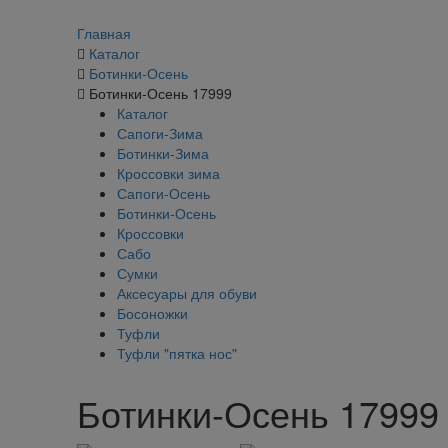
Главная
Каталог
Ботинки-Осень
Ботинки-Осень 17999
Каталог
Сапоги-Зима
Ботинки-Зима
Кроссовки зима
Сапоги-Осень
Ботинки-Осень
Кроссовки
Сабо
Сумки
Аксесуары для обуви
Босоножки
Туфли
Туфли "пятка нос"
Ботинки-Осень 17999