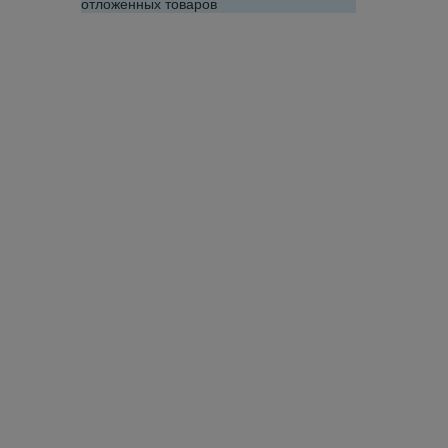
отложенных товаров