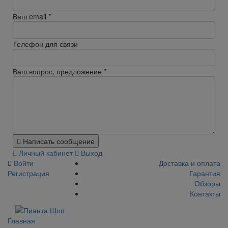
Ваш email
*
Телефон для связи
Ваш вопрос, предложение
*
Написать сообщение
Личный кабинет
Выход
Войти
Доставка и оплата
Регистрация
Гарантия
Обзоры
Контакты
Главная