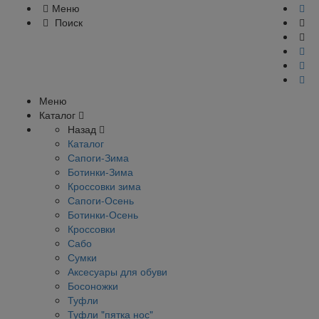
Меню
Поиск
Меню
Каталог
Назад
Каталог
Сапоги-Зима
Ботинки-Зима
Кроссовки зима
Сапоги-Осень
Ботинки-Осень
Кроссовки
Сабо
Сумки
Аксесуары для обуви
Босоножки
Туфли
Туфли "пятка нос"