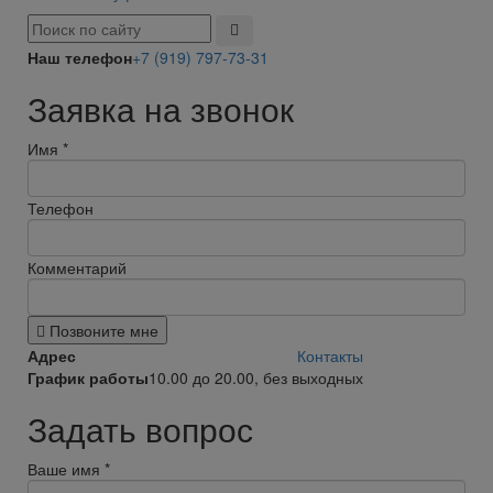
Наш телефон
+7 (919) 797-73-31
Заявка на звонок
Имя
*
Телефон
Комментарий
Позвоните мне
Адрес
Контакты
График работы
10.00 до 20.00, без выходных
Задать вопрос
Ваше имя
*