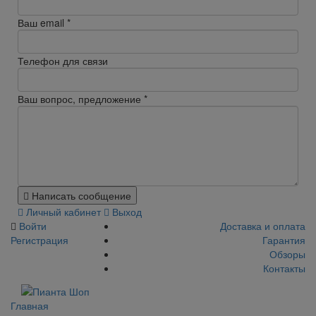
Ваш email
*
Телефон для связи
Ваш вопрос, предложение
*
Написать сообщение
Личный кабинет
Выход
Войти
Доставка и оплата
Регистрация
Гарантия
Обзоры
Контакты
Главная