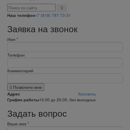
Наш телефон
+7 (919) 797-73-31
Заявка на звонок
Имя
*
Телефон
Комментарий
Позвоните мне
Адрес
Контакты
График работы
10.00 до 20.00, без выходных
Задать вопрос
Ваше имя
*