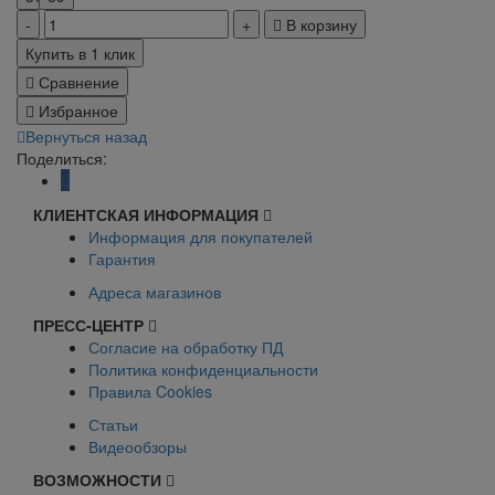
В корзину
Купить в 1 клик
Сравнение
Избранное
Вернуться назад
Поделиться:
КЛИЕНТСКАЯ ИНФОРМАЦИЯ
Информация для покупателей
Гарантия
Адреса магазинов
ПРЕСС-ЦЕНТР
Согласие на обработку ПД
Политика конфиденциальности
Правила Cookies
Статьи
Видеообзоры
ВОЗМОЖНОСТИ