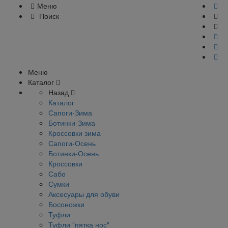
Меню
Поиск
Меню
Каталог
Назад
Каталог
Сапоги-Зима
Ботинки-Зима
Кроссовки зима
Сапоги-Осень
Ботинки-Осень
Кроссовки
Сабо
Сумки
Аксесуары для обуви
Босоножки
Туфли
Туфли "пятка нос"