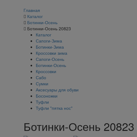
Главная
Каталог
Ботинки-Осень
Ботинки-Осень 20823
Каталог
Сапоги-Зима
Ботинки-Зима
Кроссовки зима
Сапоги-Осень
Ботинки-Осень
Кроссовки
Сабо
Сумки
Аксесуары для обуви
Босоножки
Туфли
Туфли "пятка нос"
Ботинки-Осень 20823