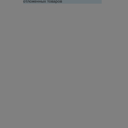
отложенных товаров