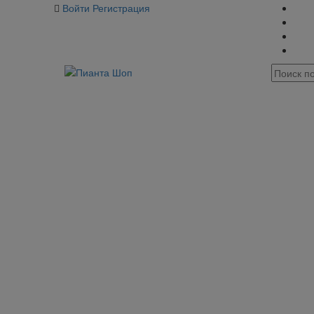
Войти
Регистрация