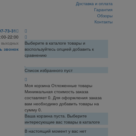
Доставка и оплата
Гарантия
Обзоры
Контакты
97-73-31
:00-22:00
Выберите в каталоге товары и
з выходных
ь звонок
воспользуйтесь опцией добавить к
сравнению
Список избранного пуст
Моя корзина
Отложенные товары
Минимальная стоимость заказа
составляет 0. Для оформления заказа
вам необходимо добавить товары на
сумму 0.
Ваша корзина пуста. Выберите
интересующие вас товары в каталоге
В настоящий момент у вас нет