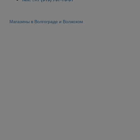
Магазины в Волгограде и Волжском