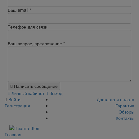
Ваш email
*
Телефон для связи
Ваш вопрос, предложение
*
Написать сообщение
Личный кабинет
Выход
Войти
Доставка и оплата
Регистрация
Гарантия
Обзоры
Контакты
Главная