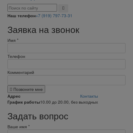
Наш телефон
+7 (919) 797-73-31
Заявка на звонок
Имя
*
Телефон
Комментарий
Позвоните мне
Адрес
Контакты
График работы
10.00 до 20.00, без выходных
Задать вопрос
Ваше имя
*