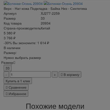
Верх - Нат кожа Подкладка - Байка Низ - Синтетика
Артикул
XJ277-2259
Размер
33
Код товара
20934
Страна-производитель
Китай
5 380 ₽
3 766 ₽
-30%
Вы экономите:
1 614 ₽
В наличии
Размер:
Нужно выбрать размер
Размер
33
В корзину
Купить в 1 клик
Сравнение
Избранное
Похожие модели