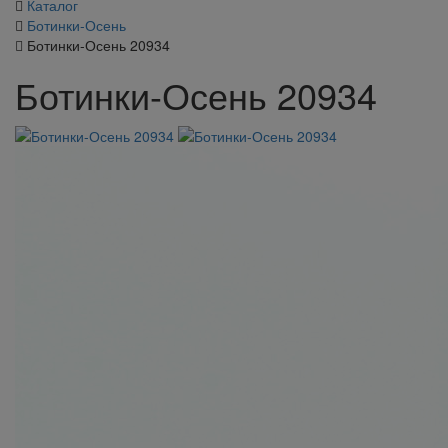
Каталог
Ботинки-Осень
Ботинки-Осень 20934
Ботинки-Осень 20934