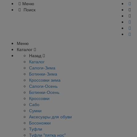
Меню
Поиск
Меню
Каталог
Назад
Каталог
Сапоги-Зима
Ботинки-Зима
Кроссовки зима
Сапоги-Осень
Ботинки-Осень
Кроссовки
Сабо
Сумки
Аксесуары для обуви
Босоножки
Туфли
Туфли "пятка нос"