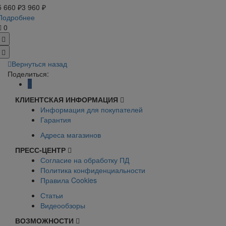
5 660 ₽
3 960 ₽
Подробнее
0
Вернуться назад
Поделиться:
КЛИЕНТСКАЯ ИНФОРМАЦИЯ
Информация для покупателей
Гарантия
Адреса магазинов
ПРЕСС-ЦЕНТР
Согласие на обработку ПД
Политика конфиденциальности
Правила Cookies
Статьи
Видеообзоры
ВОЗМОЖНОСТИ