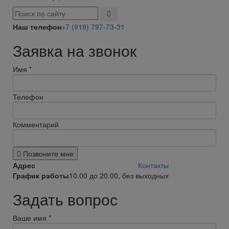
Наш телефон
+7 (919) 797-73-31
Заявка на звонок
Имя
*
Телефон
Комментарий
Позвоните мне
Адрес
Контакты
График работы
10.00 до 20.00, без выходных
Задать вопрос
Ваше имя
*