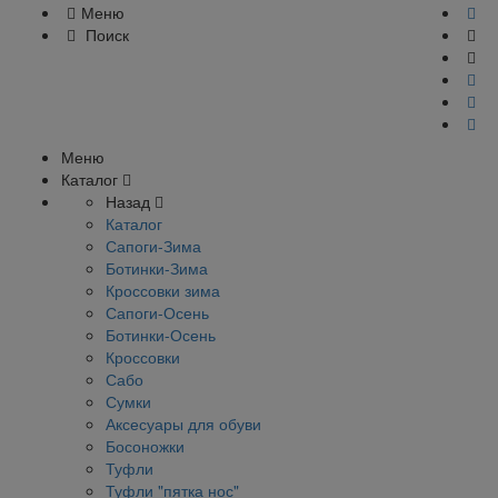
Меню
Поиск
Меню
Каталог
Назад
Каталог
Сапоги-Зима
Ботинки-Зима
Кроссовки зима
Сапоги-Осень
Ботинки-Осень
Кроссовки
Сабо
Сумки
Аксесуары для обуви
Босоножки
Туфли
Туфли "пятка нос"