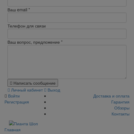
Ваш email
*
Телефон для связи
Ваш вопрос, предложение
*
Написать сообщение
Личный кабинет
Выход
Войти
Доставка и оплата
Регистрация
Гарантия
Обзоры
Контакты
Главная