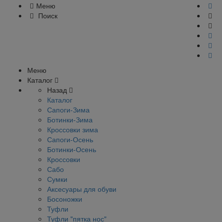
Меню
Поиск
Меню
Каталог
Назад
Каталог
Сапоги-Зима
Ботинки-Зима
Кроссовки зима
Сапоги-Осень
Ботинки-Осень
Кроссовки
Сабо
Сумки
Аксесуары для обуви
Босоножки
Туфли
Туфли "пятка нос"