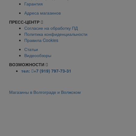
Гарантия
Адреса магазинов
ПРЕСС-ЦЕНТР
Согласие на обработку ПД
Политика конфиденциальности
Правила Cookies
Статьи
Видеообзоры
ВОЗМОЖНОСТИ
тел:
+7 (919) 797-73-31
Магазины в Волгограде и Волжском