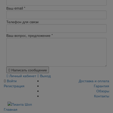
Ваш email
*
Телефон для связи
Ваш вопрос, предложение
*
Написать сообщение
Личный кабинет
Выход
Войти
Доставка и оплата
Регистрация
Гарантия
Обзоры
Контакты
Главная