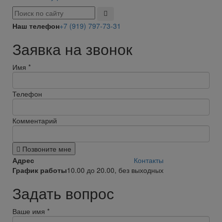
Наш телефон
+7 (919) 797-73-31
Заявка на звонок
Имя
*
Телефон
Комментарий
Позвоните мне
Адрес
Контакты
График работы
10.00 до 20.00, без выходных
Задать вопрос
Ваше имя
*