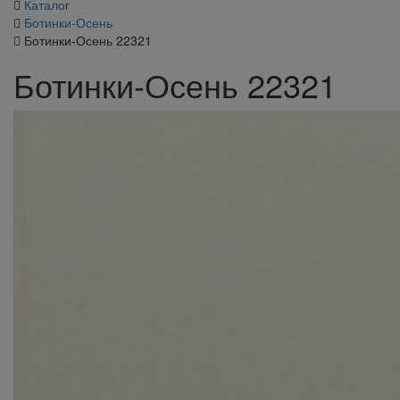
Каталог
Ботинки-Осень
Ботинки-Осень 22321
Ботинки-Осень 22321