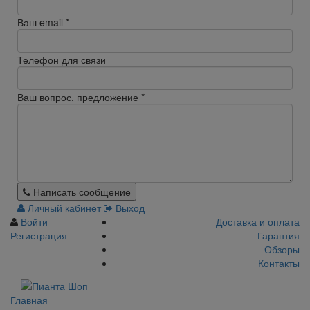
Ваш email
*
Телефон для связи
Ваш вопрос, предложение
*
Написать сообщение
Личный кабинет
Выход
Войти
Доставка и оплата
Регистрация
Гарантия
Обзоры
Контакты
Главная