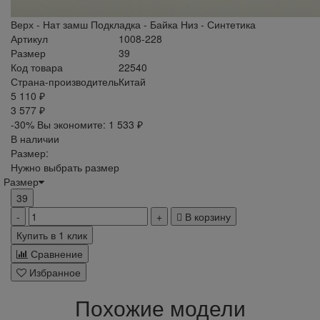
Верх - Нат замш Подкладка - Байка Низ - Синтетика
Артикул
1008-228
Размер
39
Код товара
22540
Страна-производитель
Китай
5 110 ₽
3 577 ₽
-30%
Вы экономите:
1 533 ₽
В наличии
Размер:
Нужно выбрать размер
Размер
39
В корзину
Купить в 1 клик
Сравнение
Избранное
Похожие модели