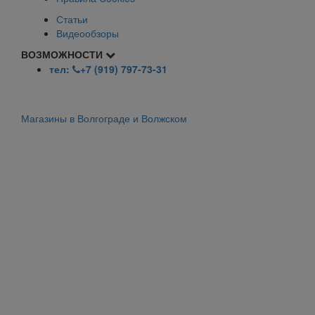
Статьи
Видеообзоры
ВОЗМОЖНОСТИ
тел:
+7 (919) 797-73-31
Магазины в Волгограде и Волжском