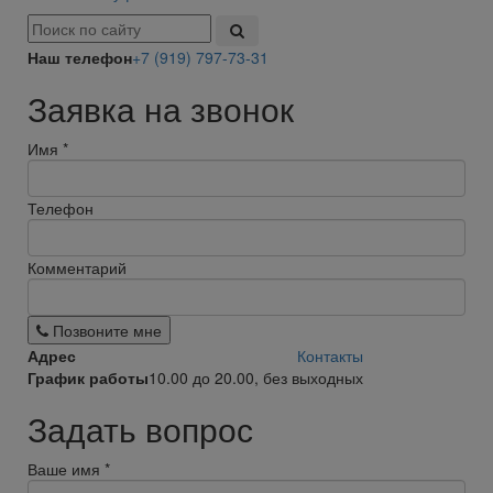
Наш телефон
+7 (919) 797-73-31
Заявка на звонок
Имя
*
Телефон
Комментарий
Позвоните мне
Адрес
Контакты
График работы
10.00 до 20.00, без выходных
Задать вопрос
Ваше имя
*