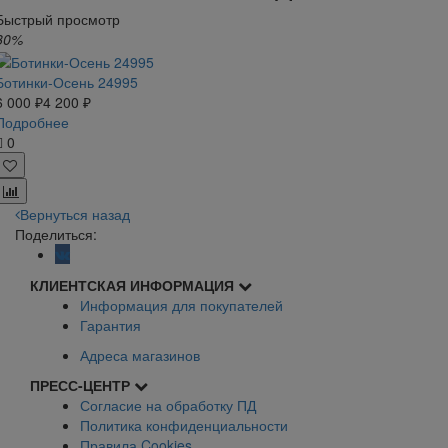
Быстрый просмотр
30%
Ботинки-Осень 24995
6 000 ₽
4 200 ₽
Подробнее
0
Вернуться назад
Поделиться:
КЛИЕНТСКАЯ ИНФОРМАЦИЯ
Информация для покупателей
Гарантия
Адреса магазинов
ПРЕСС-ЦЕНТР
Согласие на обработку ПД
Политика конфиденциальности
Правила Cookies