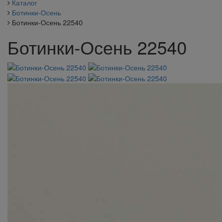
Каталог
Ботинки-Осень
Ботинки-Осень 22540
Ботинки-Осень 22540