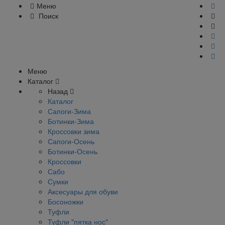
Меню
Поиск
Меню
Каталог
Назад
Каталог
Сапоги-Зима
Ботинки-Зима
Кроссовки зима
Сапоги-Осень
Ботинки-Осень
Кроссовки
Сабо
Сумки
Аксесуары для обуви
Босоножки
Туфли
Туфли "пятка нос"