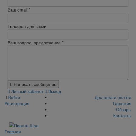
Ваш email
*
Телефон для связи
Ваш вопрос, предложение
*
Написать сообщение
Личный кабинет
Выход
Войти
Доставка и оплата
Регистрация
Гарантия
Обзоры
Контакты
Главная