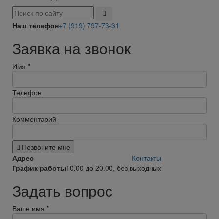
Наш телефон
+7 (919) 797-73-31
Заявка на звонок
Имя
*
Телефон
Комментарий
Позвоните мне
Адрес
Контакты
График работы
10.00 до 20.00, без выходных
Задать вопрос
Ваше имя
*