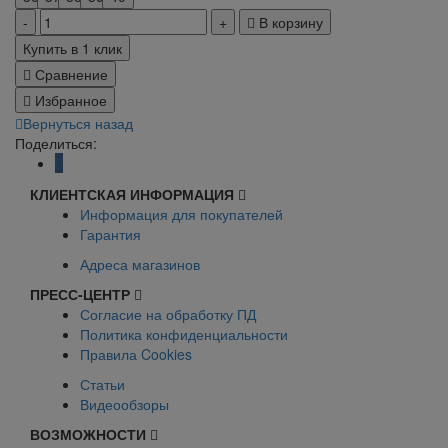
В корзину
Купить в 1 клик
Сравнение
Избранное
Вернуться назад
Поделиться:
КЛИЕНТСКАЯ ИНФОРМАЦИЯ
Информация для покупателей
Гарантия
Адреса магазинов
ПРЕСС-ЦЕНТР
Согласие на обработку ПД
Политика конфиденциальности
Правила Cookies
Статьи
Видеообзоры
ВОЗМОЖНОСТИ