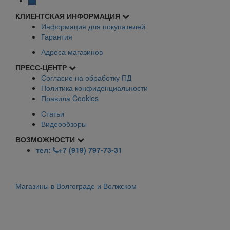
КЛИЕНТСКАЯ ИНФОРМАЦИЯ
Информация для покупателей
Гарантия
Адреса магазинов
ПРЕСС-ЦЕНТР
Согласие на обработку ПД
Политика конфиденциальности
Правила Cookies
Статьи
Видеообзоры
ВОЗМОЖНОСТИ
тел:
+7 (919) 797-73-31
Магазины в Волгограде и Волжском