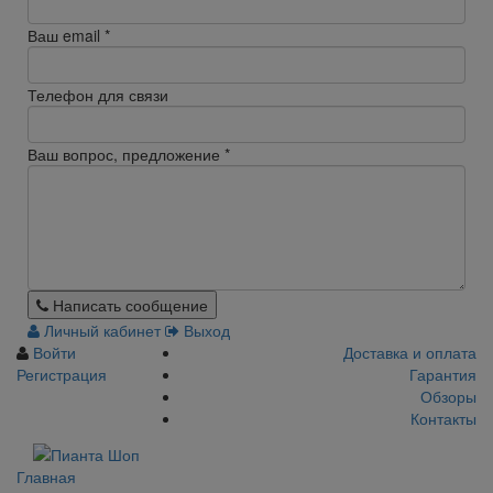
Ваш email
*
Телефон для связи
Ваш вопрос, предложение
*
Написать сообщение
Личный кабинет
Выход
Войти
Доставка и оплата
Регистрация
Гарантия
Обзоры
Контакты
Главная