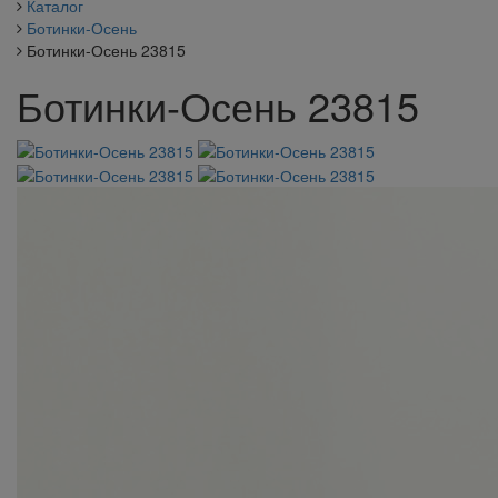
Каталог
Ботинки-Осень
Ботинки-Осень 23815
Ботинки-Осень 23815