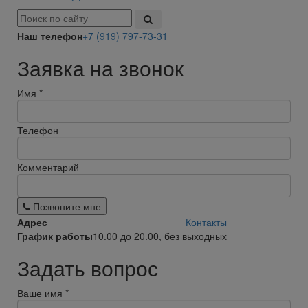
Наш телефон
+7 (919) 797-73-31
Заявка на звонок
Имя
*
Телефон
Комментарий
Позвоните мне
Адрес
Контакты
График работы
10.00 до 20.00, без выходных
Задать вопрос
Ваше имя
*