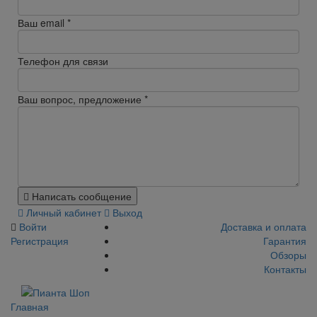
Ваш email
*
Телефон для связи
Ваш вопрос, предложение
*
Написать сообщение
Личный кабинет
Выход
Войти
Доставка и оплата
Регистрация
Гарантия
Обзоры
Контакты
Главная