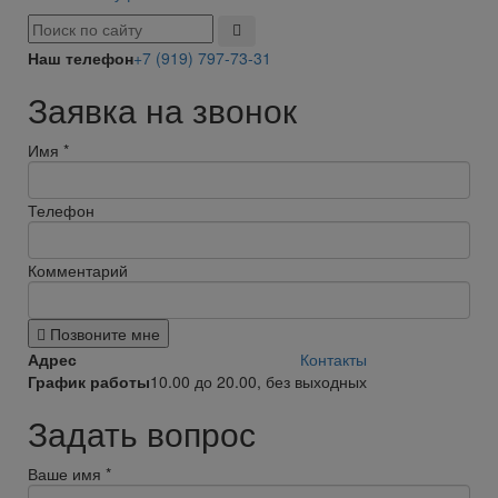
Наш телефон
+7 (919) 797-73-31
Заявка на звонок
Имя
*
Телефон
Комментарий
Позвоните мне
Адрес
Контакты
График работы
10.00 до 20.00, без выходных
Задать вопрос
Ваше имя
*