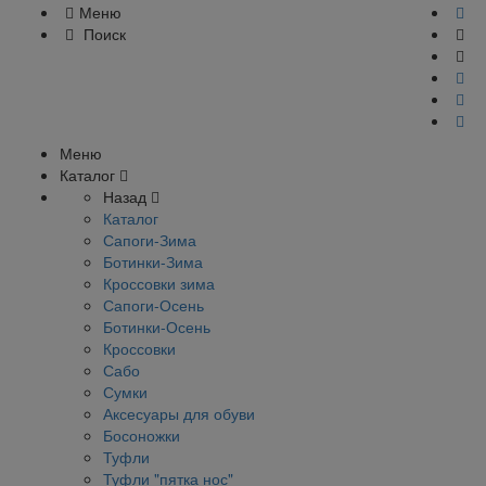
Меню
Поиск
Меню
Каталог
Назад
Каталог
Сапоги-Зима
Ботинки-Зима
Кроссовки зима
Сапоги-Осень
Ботинки-Осень
Кроссовки
Сабо
Сумки
Аксесуары для обуви
Босоножки
Туфли
Туфли "пятка нос"