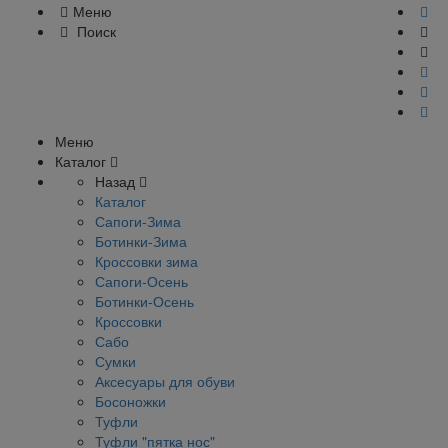
Меню
Поиск
Меню
Каталог
Назад
Каталог
Сапоги-Зима
Ботинки-Зима
Кроссовки зима
Сапоги-Осень
Ботинки-Осень
Кроссовки
Сабо
Сумки
Аксесуары для обуви
Босоножки
Туфли
Туфли "пятка нос"