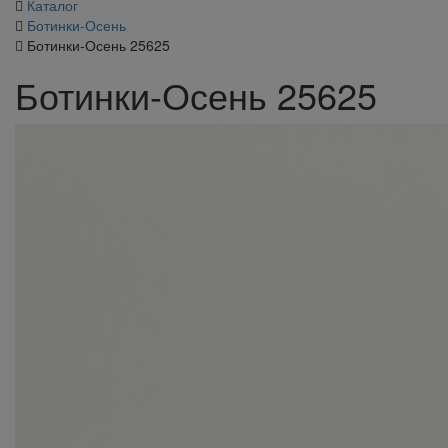
Каталог
Ботинки-Осень
Ботинки-Осень 25625
Ботинки-Осень 25625