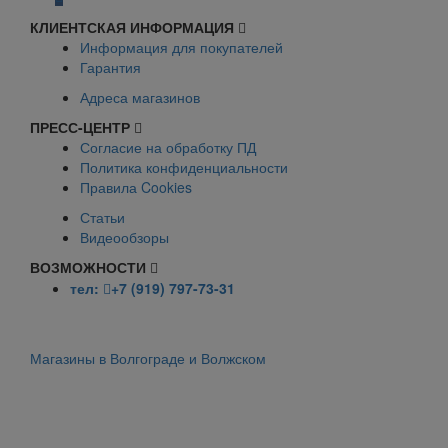
КЛИЕНТСКАЯ ИНФОРМАЦИЯ
Информация для покупателей
Гарантия
Адреса магазинов
ПРЕСС-ЦЕНТР
Согласие на обработку ПД
Политика конфиденциальности
Правила Cookies
Статьи
Видеообзоры
ВОЗМОЖНОСТИ
тел:
+7 (919) 797-73-31
Магазины в Волгограде и Волжском