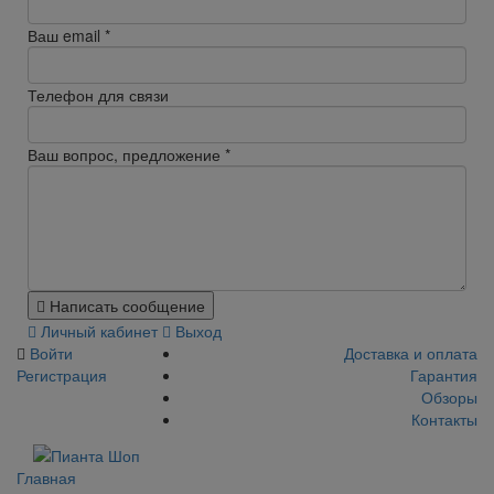
Ваш email
*
Телефон для связи
Ваш вопрос, предложение
*
Написать сообщение
Личный кабинет
Выход
Войти
Доставка и оплата
Регистрация
Гарантия
Обзоры
Контакты
Главная