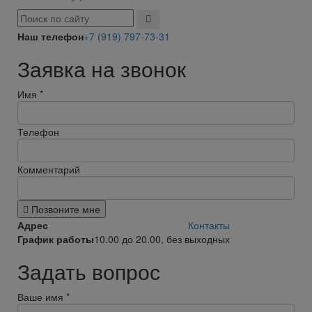
Наш телефон
+7 (919) 797-73-31
Заявка на звонок
Имя
*
Телефон
Комментарий
Позвоните мне
Адрес
Контакты
График работы
10.00 до 20.00, без выходных
Задать вопрос
Ваше имя
*