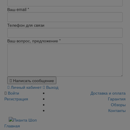
Ваш email
*
Телефон для связи
Ваш вопрос, предложение
*
Написать сообщение
Личный кабинет
Выход
Войти
Доставка и оплата
Регистрация
Гарантия
Обзоры
Контакты
Главная