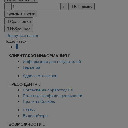
В корзину
Купить в 1 клик
Сравнение
Избранное
Вернуться назад
Поделиться:
КЛИЕНТСКАЯ ИНФОРМАЦИЯ
Информация для покупателей
Гарантия
Адреса магазинов
ПРЕСС-ЦЕНТР
Согласие на обработку ПД
Политика конфиденциальности
Правила Cookies
Статьи
Видеообзоры
ВОЗМОЖНОСТИ