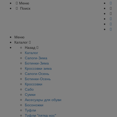
Меню
Поиск
Меню
Каталог
Назад
Каталог
Сапоги-Зима
Ботинки-Зима
Кроссовки зима
Сапоги-Осень
Ботинки-Осень
Кроссовки
Сабо
Сумки
Аксесуары для обуви
Босоножки
Туфли
Туфли "пятка нос"