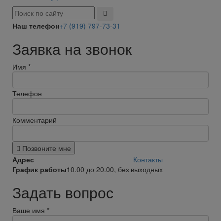
Наш телефон
+7 (919) 797-73-31
Заявка на звонок
Имя
*
Телефон
Комментарий
Позвоните мне
Адрес
Контакты
График работы
10.00 до 20.00, без выходных
Задать вопрос
Ваше имя
*