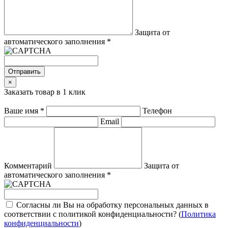
Защита от
автоматического заполнения
*
Отправить
×
Заказать товар в 1 клик
Ваше имя
*
Телефон
Email
Комментарий
Защита от
автоматического заполнения
*
Согласны ли Вы на обработку персональных данных в
соответствии с политикой конфиденциальности? (
Политика
конфиденциальности
)