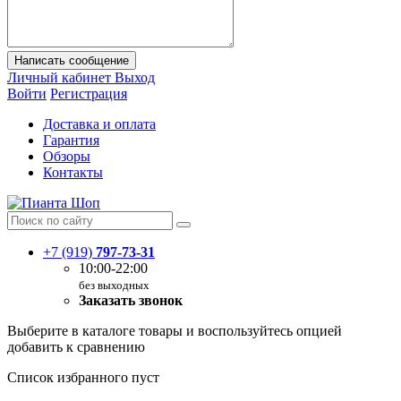
Написать сообщение
Личный кабинет
Выход
Войти
Регистрация
Доставка и оплата
Гарантия
Обзоры
Контакты
+7 (919)
797-73-31
10:00-22:00
без выходных
Заказать звонок
Выберите в каталоге товары и воспользуйтесь опцией
добавить к сравнению
Список избранного пуст