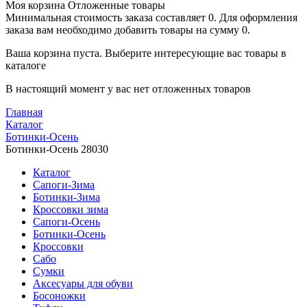
Моя корзина
Отложенные товары
Минимальная стоимость заказа составляет 0. Для оформления
заказа вам необходимо добавить товары на сумму 0.
Ваша корзина пуста. Выберите интересующие вас товары в
каталоге
В настоящий момент у вас нет отложенных товаров
Главная
Каталог
Ботинки-Осень
Ботинки-Осень 28030
Каталог
Сапоги-Зима
Ботинки-Зима
Кроссовки зима
Сапоги-Осень
Ботинки-Осень
Кроссовки
Сабо
Сумки
Аксесуары для обуви
Босоножки