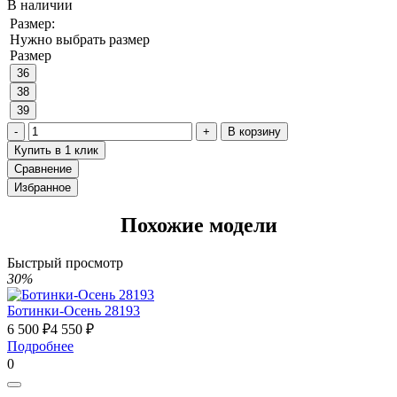
В наличии
Размер:
Нужно выбрать размер
Размер
36
38
39
В корзину
Купить в 1 клик
Сравнение
Избранное
Похожие модели
Быстрый просмотр
30%
Ботинки-Осень 28193
6 500 ₽
4 550 ₽
Подробнее
0