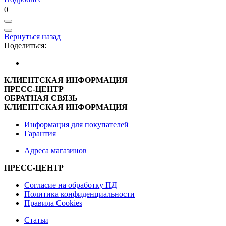
0
Вернуться назад
Поделиться:
КЛИЕНТСКАЯ ИНФОРМАЦИЯ
ПРЕСС-ЦЕНТР
ОБРАТНАЯ СВЯЗЬ
КЛИЕНТСКАЯ ИНФОРМАЦИЯ
Информация для покупателей
Гарантия
Адреса магазинов
ПРЕСС-ЦЕНТР
Согласие на обработку ПД
Политика конфиденциальности
Правила Cookies
Статьи