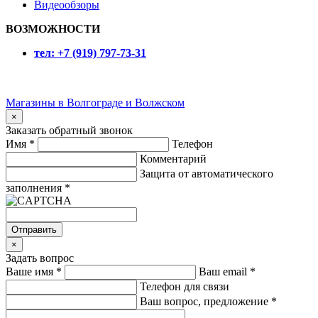
Видеообзоры
ВОЗМОЖНОСТИ
тел:
+7 (919) 797-73-31
Магазины в Волгограде и Волжском
×
Заказать обратный звонок
Имя
*
Телефон
Комментарий
Защита от автоматического
заполнения
*
Отправить
×
Задать вопрос
Ваше имя
*
Ваш email
*
Телефон для связи
Ваш вопрос, предложение
*