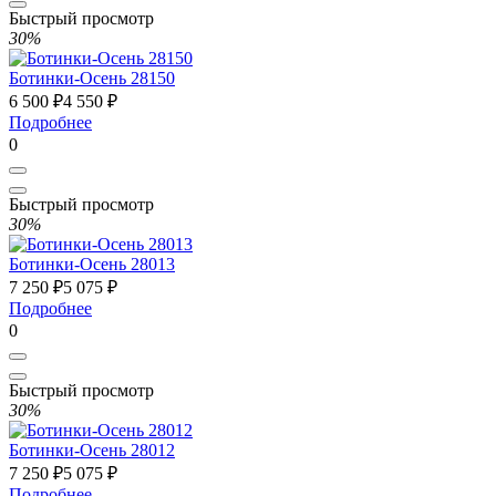
Быстрый просмотр
30%
Ботинки-Осень 28150
6 500 ₽
4 550 ₽
Подробнее
0
Быстрый просмотр
30%
Ботинки-Осень 28013
7 250 ₽
5 075 ₽
Подробнее
0
Быстрый просмотр
30%
Ботинки-Осень 28012
7 250 ₽
5 075 ₽
Подробнее