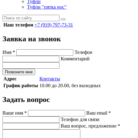
Туфли
Туфли "пятка нос"
Наш телефон
+7 (919) 797-73-31
Заявка на звонок
Имя
*
Телефон
Комментарий
Позвоните мне
Адрес
Контакты
График работы
10.00 до 20.00, без выходных
Задать вопрос
Ваше имя
*
Ваш email
*
Телефон для связи
Ваш вопрос, предложение
*