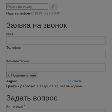
Наш телефон
+7 (919) 797-73-31
Заявка на звонок
Имя
*
Телефон
Комментарий
Позвоните мне
Адрес
Контакты
График работы
10.00 до 20.00, без выходных
Задать вопрос
Ваше имя
*