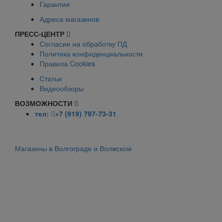
Гарантия
Адреса магазинов
ПРЕСС-ЦЕНТР
Согласие на обработку ПД
Политика конфиденциальности
Правила Cookies
Статьи
Видеообзоры
ВОЗМОЖНОСТИ
тел:
+7 (919) 797-73-31
Магазины в Волгограде и Волжском