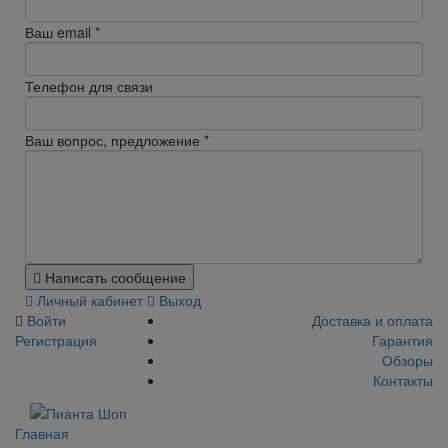
Ваш email
*
Телефон для связи
Ваш вопрос, предложение
*
Написать сообщение
Личный кабинет
Выход
Войти
Доставка и оплата
Регистрация
Гарантия
Обзоры
Контакты
Главная