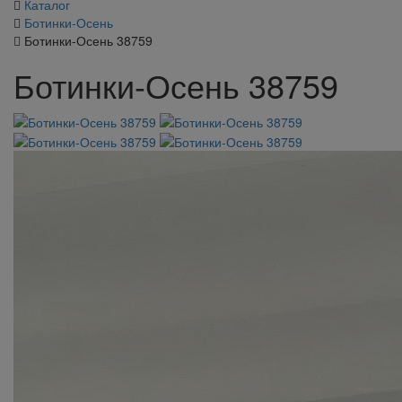
Каталог
Ботинки-Осень
Ботинки-Осень 38759
Ботинки-Осень 38759