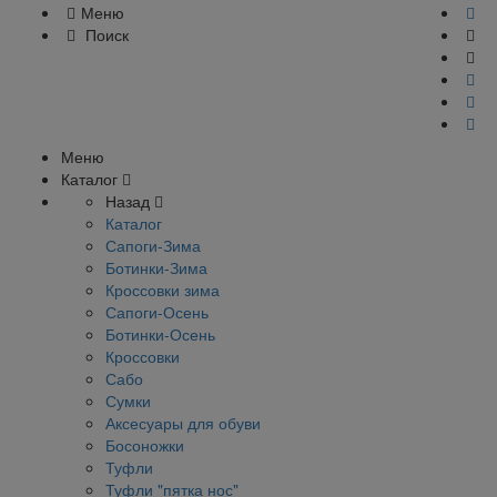
Меню
Поиск
Меню
Каталог
Назад
Каталог
Сапоги-Зима
Ботинки-Зима
Кроссовки зима
Сапоги-Осень
Ботинки-Осень
Кроссовки
Сабо
Сумки
Аксесуары для обуви
Босоножки
Туфли
Туфли "пятка нос"