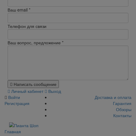
Ваш email
*
Телефон для связи
Ваш вопрос, предложение
*
Написать сообщение
Личный кабинет
Выход
Войти
Доставка и оплата
Регистрация
Гарантия
Обзоры
Контакты
Главная