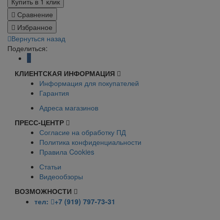
Купить в 1 клик
Сравнение
Избранное
Вернуться назад
Поделиться:
КЛИЕНТСКАЯ ИНФОРМАЦИЯ
Информация для покупателей
Гарантия
Адреса магазинов
ПРЕСС-ЦЕНТР
Согласие на обработку ПД
Политика конфиденциальности
Правила Cookies
Статьи
Видеообзоры
ВОЗМОЖНОСТИ
тел:
+7 (919) 797-73-31