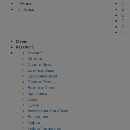
Меню
Поиск
Меню
Каталог
Назад
Каталог
Сапоги-Зима
Ботинки-Зима
Кроссовки зима
Сапоги-Осень
Ботинки-Осень
Кроссовки
Сабо
Сумки
Аксесуары для обуви
Босоножки
Туфли
Туфли "пятка нос"