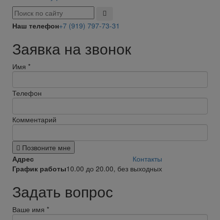
Наш телефон
+7 (919) 797-73-31
Заявка на звонок
Имя
*
Телефон
Комментарий
Позвоните мне
Адрес
Контакты
График работы
10.00 до 20.00, без выходных
Задать вопрос
Ваше имя
*