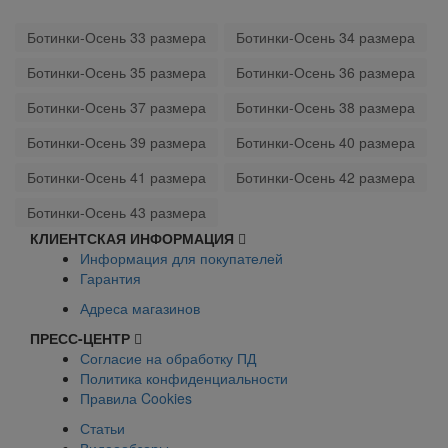
Ботинки-Осень 33 размера
Ботинки-Осень 34 размера
Ботинки-Осень 35 размера
Ботинки-Осень 36 размера
Ботинки-Осень 37 размера
Ботинки-Осень 38 размера
Ботинки-Осень 39 размера
Ботинки-Осень 40 размера
Ботинки-Осень 41 размера
Ботинки-Осень 42 размера
Ботинки-Осень 43 размера
КЛИЕНТСКАЯ ИНФОРМАЦИЯ
Информация для покупателей
Гарантия
Адреса магазинов
ПРЕСС-ЦЕНТР
Согласие на обработку ПД
Политика конфиденциальности
Правила Cookies
Статьи
Видеообзоры