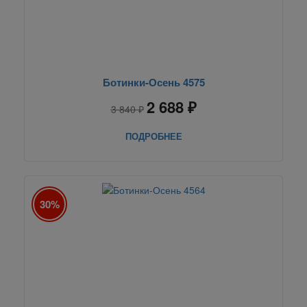
Ботинки-Осень 4575
2 688 ₽
3 840 ₽
ПОДРОБНЕЕ
30%