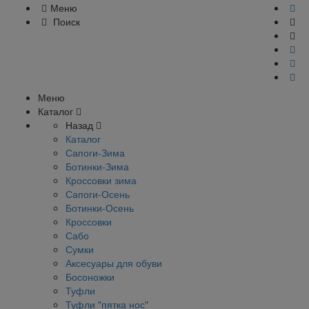
Меню
Поиск
Меню
Каталог
Назад
Каталог
Сапоги-Зима
Ботинки-Зима
Кроссовки зима
Сапоги-Осень
Ботинки-Осень
Кроссовки
Сабо
Сумки
Аксесуары для обуви
Босоножки
Туфли
Туфли "пятка нос"