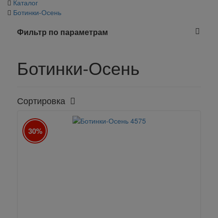
Каталог
Ботинки-Осень
Фильтр по параметрам
Ботинки-Осень
Сортировка
30%