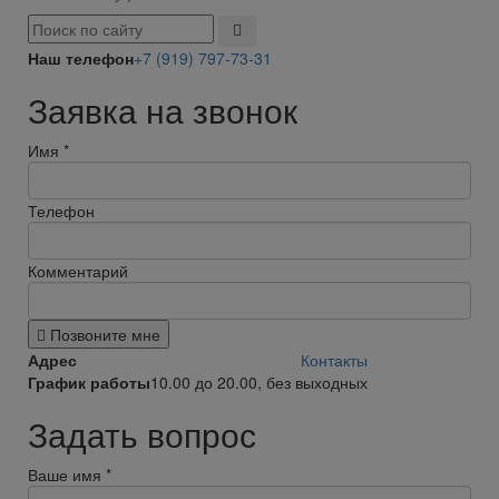
Наш телефон
+7 (919) 797-73-31
Заявка на звонок
Имя
*
Телефон
Комментарий
Позвоните мне
Адрес
Контакты
График работы
10.00 до 20.00, без выходных
Задать вопрос
Ваше имя
*