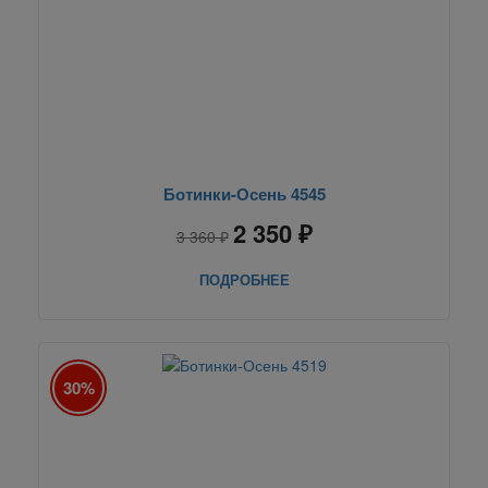
Ботинки-Осень 4545
2 350 ₽
3 360 ₽
ПОДРОБНЕЕ
30%