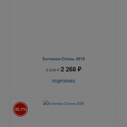
Ботинки-Осень 4519
2 268 ₽
3 240 ₽
ПОДРОБНЕЕ
30.1%