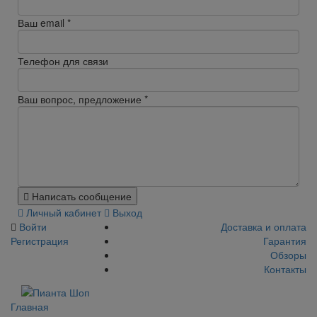
Ваш email
*
Телефон для связи
Ваш вопрос, предложение
*
Написать сообщение
Личный кабинет
Выход
Войти
Доставка и оплата
Регистрация
Гарантия
Обзоры
Контакты
Главная