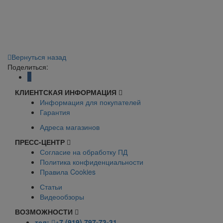
Вернуться назад
Поделиться:
КЛИЕНТСКАЯ ИНФОРМАЦИЯ
Информация для покупателей
Гарантия
Адреса магазинов
ПРЕСС-ЦЕНТР
Согласие на обработку ПД
Политика конфиденциальности
Правила Cookies
Статьи
Видеообзоры
ВОЗМОЖНОСТИ
тел:
+7 (919) 797-73-31