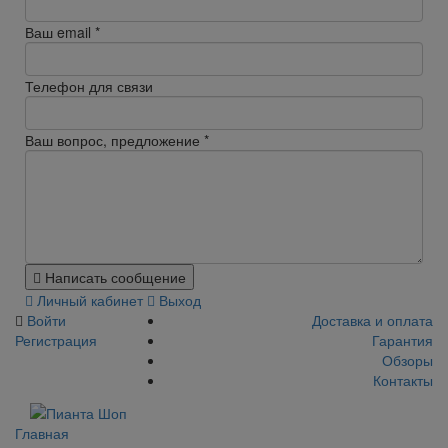
Ваш email
*
Телефон для связи
Ваш вопрос, предложение
*
Написать сообщение
Личный кабинет
Выход
Войти
Доставка и оплата
Регистрация
Гарантия
Обзоры
Контакты
Главная