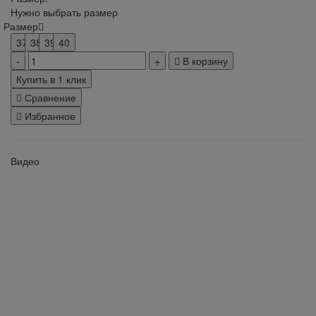
Нужно выбрать размер
Размер
37
38
39
40
В корзину
Купить в 1 клик
Сравнение
Избранное
Видео