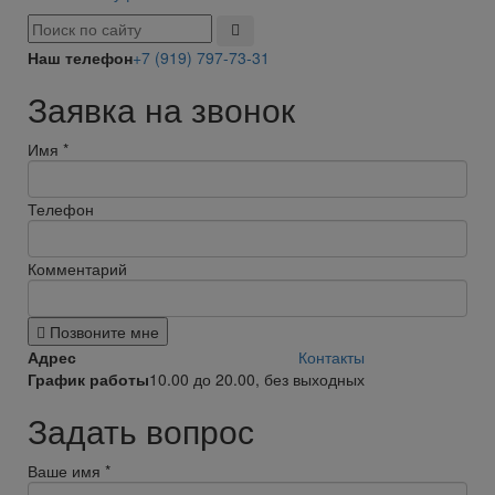
Наш телефон
+7 (919) 797-73-31
Заявка на звонок
Имя
*
Телефон
Комментарий
Позвоните мне
Адрес
Контакты
График работы
10.00 до 20.00, без выходных
Задать вопрос
Ваше имя
*