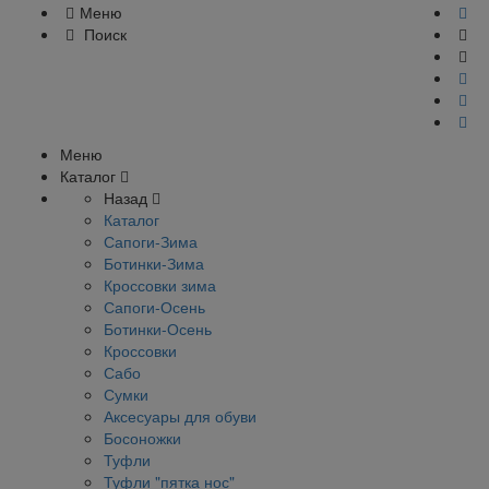
Меню
Поиск
Меню
Каталог
Назад
Каталог
Сапоги-Зима
Ботинки-Зима
Кроссовки зима
Сапоги-Осень
Ботинки-Осень
Кроссовки
Сабо
Сумки
Аксесуары для обуви
Босоножки
Туфли
Туфли "пятка нос"