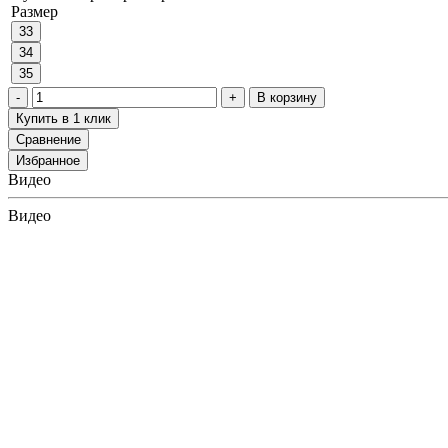
Размер
33
34
35
В корзину
Купить в 1 клик
Сравнение
Избранное
Видео
Видео