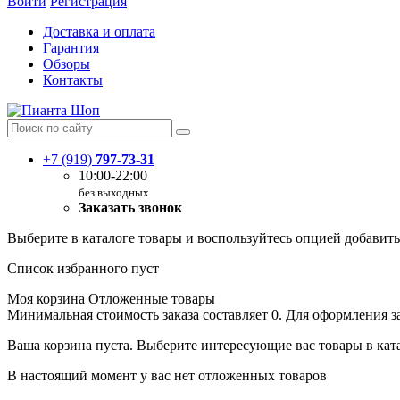
Войти
Регистрация
Доставка и оплата
Гарантия
Обзоры
Контакты
+7 (919)
797-73-31
10:00-22:00
без выходных
Заказать звонок
Выберите в каталоге товары и воспользуйтесь опцией добавит
Список избранного пуст
Моя корзина
Отложенные товары
Минимальная стоимость заказа составляет 0. Для оформления з
Ваша корзина пуста. Выберите интересующие вас товары в кат
В настоящий момент у вас нет отложенных товаров