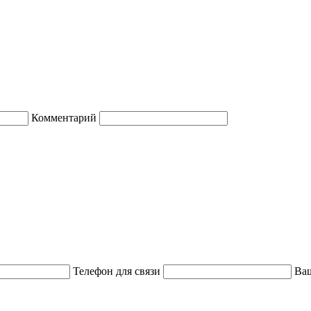
Комментарий
Телефон для связи
Ваш