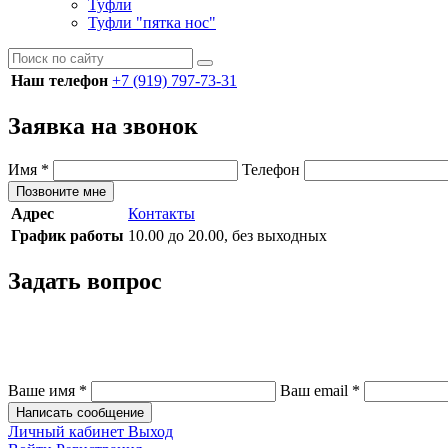
Туфли
Туфли "пятка нос"
Наш телефон
+7 (919) 797-73-31
Заявка на звонок
Имя
*
Телефон
Позвоните мне
Адрес
Контакты
График работы
10.00 до 20.00, без выходных
Задать вопрос
Ваше имя
*
Ваш email
*
Написать сообщение
Личный кабинет
Выход