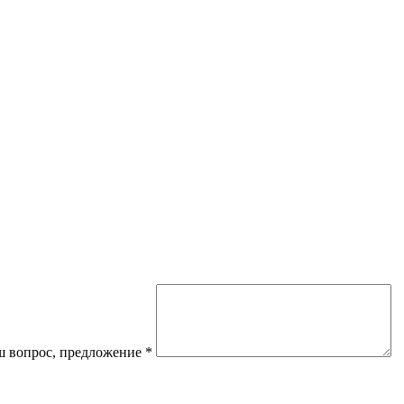
 вопрос, предложение
*