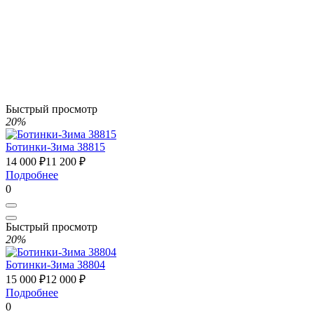
Быстрый просмотр
20%
Ботинки-Зима 38815
14 000 ₽
11 200 ₽
Подробнее
0
Быстрый просмотр
20%
Ботинки-Зима 38804
15 000 ₽
12 000 ₽
Подробнее
0