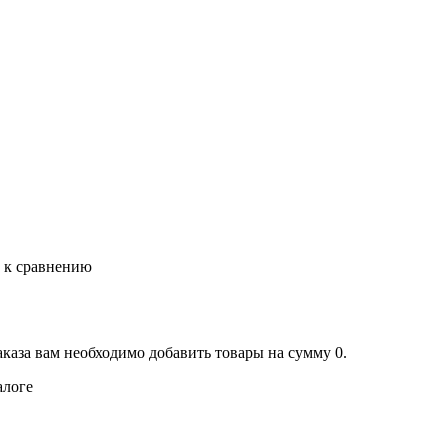
ь к сравнению
аказа вам необходимо добавить товары на сумму 0.
алоге