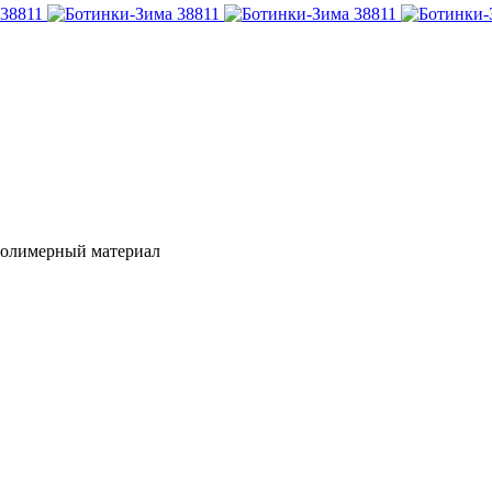
 Полимерный материал