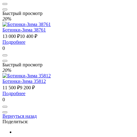
Быстрый просмотр
20%
Ботинки-Зима 38761
13 000 ₽
10 400 ₽
Подробнее
0
Быстрый просмотр
20%
Ботинки-Зима 35812
11 500 ₽
9 200 ₽
Подробнее
0
Вернуться назад
Поделиться: