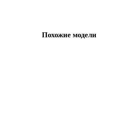
Похожие модели