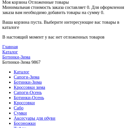
Моя корзина
Отложенные товары
Минимальная стоимость заказа составляет 0. Для оформления
заказа вам необходимо добавить товары на сумму 0.
Ваша корзина пуста. Выберите интересующие вас товары в
каталоге
В настоящий момент у вас нет отложенных товаров
Главная
Каталог
Ботинки-Зима
Ботинки-Зима 9867
Каталог
Сапоги-Зима
Ботинки-Зима
Кроссовки зима
Сапоги-Осень
Ботинки-Осень
Кроссовки
Сабо
Сумки
Аксесуары для обуви
Босоножки