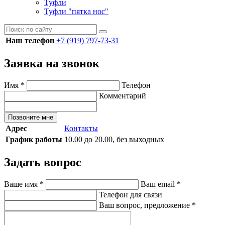
Туфли
Туфли "пятка нос"
Наш телефон
+7 (919) 797-73-31
Заявка на звонок
Имя
*
Телефон
Комментарий
Позвоните мне
Адрес
Контакты
График работы
10.00 до 20.00, без выходных
Задать вопрос
Ваше имя
*
Ваш email
*
Телефон для связи
Ваш вопрос, предложение
*