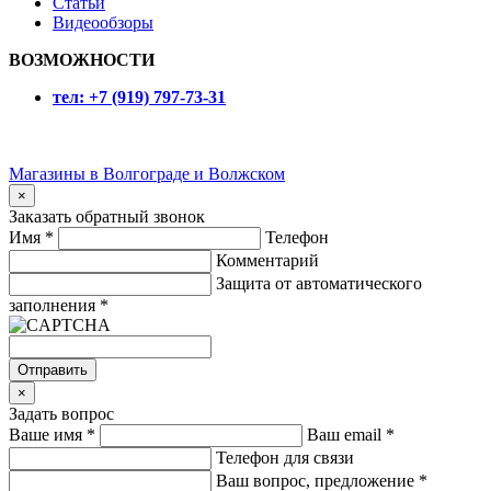
Статьи
Видеообзоры
ВОЗМОЖНОСТИ
тел:
+7 (919) 797-73-31
Магазины в Волгограде и Волжском
×
Заказать обратный звонок
Имя
*
Телефон
Комментарий
Защита от автоматического
заполнения
*
Отправить
×
Задать вопрос
Ваше имя
*
Ваш email
*
Телефон для связи
Ваш вопрос, предложение
*