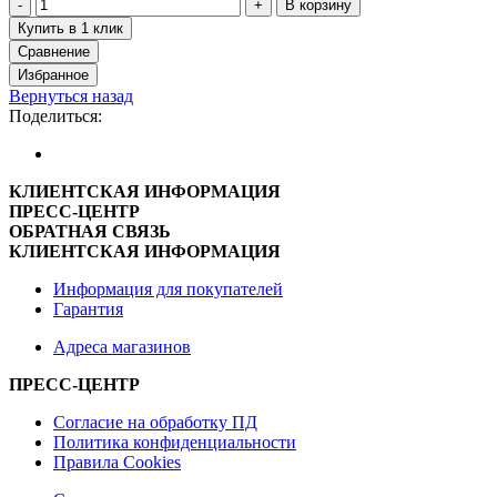
В корзину
Купить в 1 клик
Сравнение
Избранное
Вернуться назад
Поделиться:
КЛИЕНТСКАЯ ИНФОРМАЦИЯ
ПРЕСС-ЦЕНТР
ОБРАТНАЯ СВЯЗЬ
КЛИЕНТСКАЯ ИНФОРМАЦИЯ
Информация для покупателей
Гарантия
Адреса магазинов
ПРЕСС-ЦЕНТР
Согласие на обработку ПД
Политика конфиденциальности
Правила Cookies