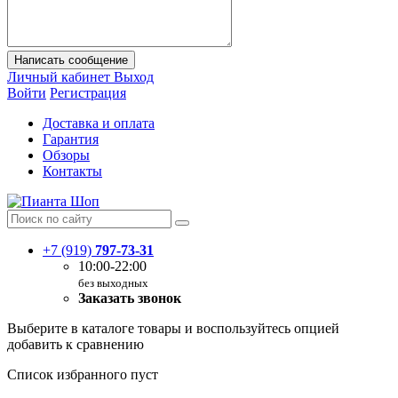
Написать сообщение
Личный кабинет
Выход
Войти
Регистрация
Доставка и оплата
Гарантия
Обзоры
Контакты
+7 (919)
797-73-31
10:00-22:00
без выходных
Заказать звонок
Выберите в каталоге товары и воспользуйтесь опцией
добавить к сравнению
Список избранного пуст