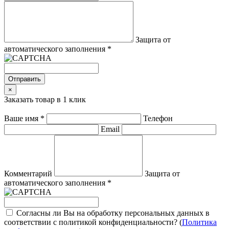
Защита от
автоматического заполнения
*
Отправить
×
Заказать товар в 1 клик
Ваше имя
*
Телефон
Email
Комментарий
Защита от
автоматического заполнения
*
Согласны ли Вы на обработку персональных данных в
соответствии с политикой конфиденциальности? (
Политика