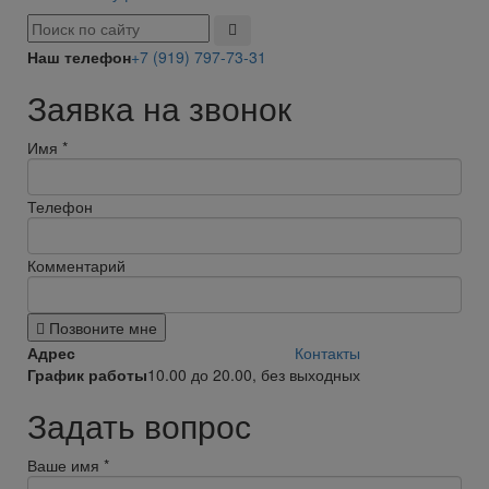
Наш телефон
+7 (919) 797-73-31
Заявка на звонок
Имя
*
Телефон
Комментарий
Позвоните мне
Адрес
Контакты
График работы
10.00 до 20.00, без выходных
Задать вопрос
Ваше имя
*