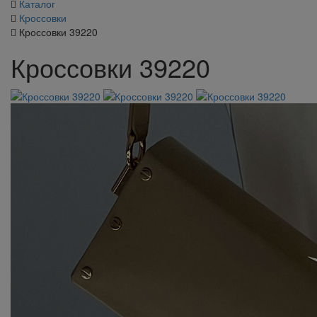
Каталог
Кроссовки
Кроссовки 39220
Кроссовки 39220