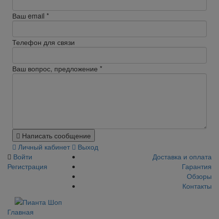
Ваш email
*
Телефон для связи
Ваш вопрос, предложение
*
Написать сообщение
Личный кабинет
Выход
Войти
Доставка и оплата
Регистрация
Гарантия
Обзоры
Контакты
Главная