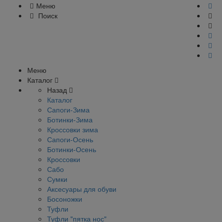
Меню
Поиск
Меню
Каталог
Назад
Каталог
Сапоги-Зима
Ботинки-Зима
Кроссовки зима
Сапоги-Осень
Ботинки-Осень
Кроссовки
Сабо
Сумки
Аксесуары для обуви
Босоножки
Туфли
Туфли "пятка нос"