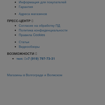
Информация для покупателей
Гарантия
Адреса магазинов
ПРЕСС-ЦЕНТР
Согласие на обработку ПД
Политика конфиденциальности
Правила Cookies
Статьи
Видеообзоры
ВОЗМОЖНОСТИ
тел:
+7 (919) 797-73-31
Магазины в Волгограде и Волжском