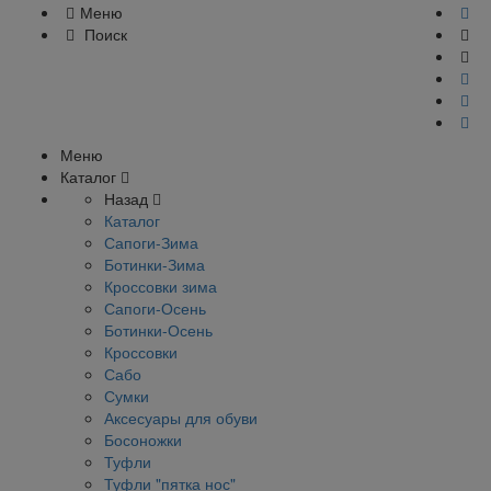
Меню
Поиск
Меню
Каталог
Назад
Каталог
Сапоги-Зима
Ботинки-Зима
Кроссовки зима
Сапоги-Осень
Ботинки-Осень
Кроссовки
Сабо
Сумки
Аксесуары для обуви
Босоножки
Туфли
Туфли "пятка нос"