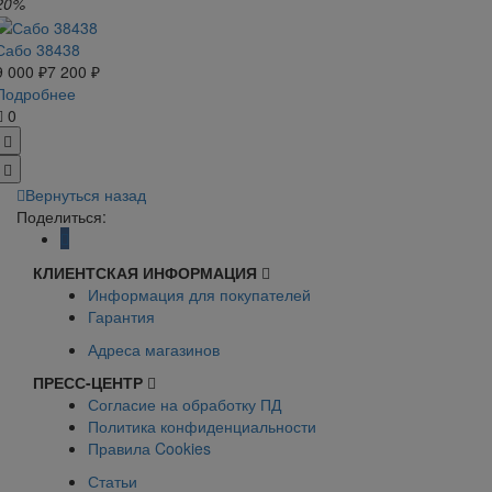
20%
Сабо 38438
9 000 ₽
7 200 ₽
Подробнее
0
Вернуться назад
Поделиться:
КЛИЕНТСКАЯ ИНФОРМАЦИЯ
Информация для покупателей
Гарантия
Адреса магазинов
ПРЕСС-ЦЕНТР
Согласие на обработку ПД
Политика конфиденциальности
Правила Cookies
Статьи