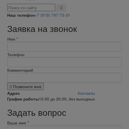
Наш телефон
+7 (919) 797-73-31
Заявка на звонок
Имя
*
Телефон
Комментарий
Позвоните мне
Адрес
Контакты
График работы
10.00 до 20.00, без выходных
Задать вопрос
Ваше имя
*