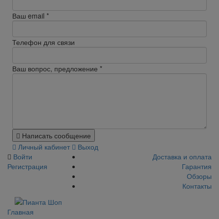
Ваш email
*
Телефон для связи
Ваш вопрос, предложение
*
Написать сообщение
Личный кабинет
Выход
Войти
Доставка и оплата
Регистрация
Гарантия
Обзоры
Контакты
Главная