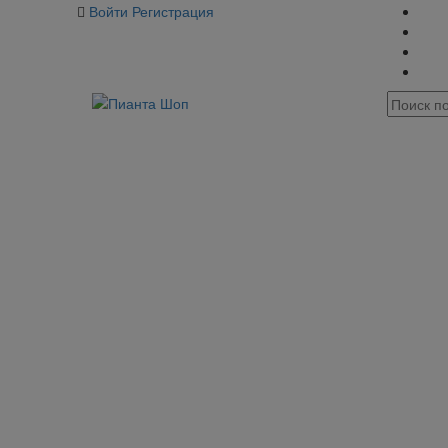
Войти
Регистрация