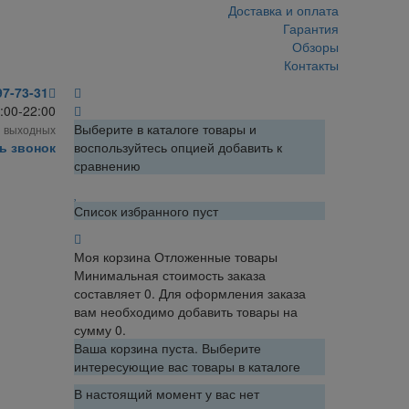
Доставка и оплата
Гарантия
Обзоры
Контакты
97-73-31
:00-22:00
Выберите в каталоге товары и
з выходных
ь звонок
воспользуйтесь опцией добавить к
сравнению
Список избранного пуст
Моя корзина
Отложенные товары
Минимальная стоимость заказа
составляет 0. Для оформления заказа
вам необходимо добавить товары на
сумму 0.
Ваша корзина пуста. Выберите
интересующие вас товары в каталоге
В настоящий момент у вас нет