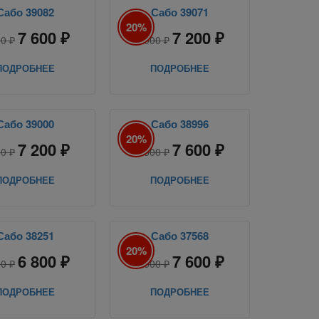
Сабо 39082
Сабо 39071
20%
7 600 ₽
7 200 ₽
00 ₽
9 000 ₽
ПОДРОБНЕЕ
ПОДРОБНЕЕ
Сабо 39000
Сабо 38996
20%
7 200 ₽
7 600 ₽
00 ₽
9 500 ₽
ПОДРОБНЕЕ
ПОДРОБНЕЕ
Сабо 38251
Сабо 37568
20%
6 800 ₽
7 600 ₽
00 ₽
9 500 ₽
ПОДРОБНЕЕ
ПОДРОБНЕЕ