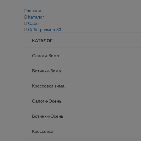
Главная
Каталог
Сабо
Сабо размер 33
КАТАЛОГ
Сапоги-Зима
Ботинки-Зима
Кроссовки зима
Сапоги-Осень
Ботинки-Осень
Кроссовки