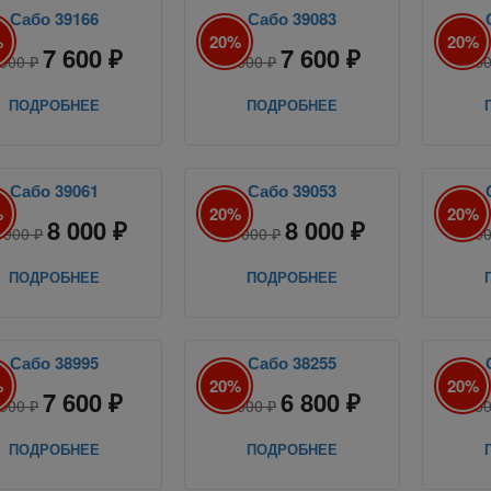
Сабо 39166
Сабо 39083
%
20%
20%
7 600 ₽
7 600 ₽
 500 ₽
9 500 ₽
9 5
ПОДРОБНЕЕ
ПОДРОБНЕЕ
Сабо 39061
Сабо 39053
%
20%
20%
8 000 ₽
8 000 ₽
 000 ₽
10 000 ₽
9 0
ПОДРОБНЕЕ
ПОДРОБНЕЕ
Сабо 38995
Сабо 38255
%
20%
20%
7 600 ₽
6 800 ₽
 500 ₽
8 500 ₽
8 5
ПОДРОБНЕЕ
ПОДРОБНЕЕ