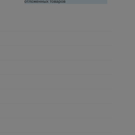
отложенных товаров