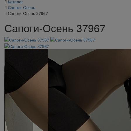
Каталог
Сапоги-Осень
Сапоги-Осень 37967
Сапоги-Осень 37967