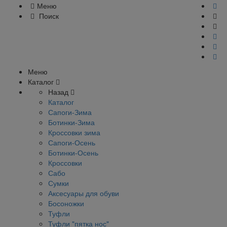
Меню
Поиск
Меню
Каталог
Назад
Каталог
Сапоги-Зима
Ботинки-Зима
Кроссовки зима
Сапоги-Осень
Ботинки-Осень
Кроссовки
Сабо
Сумки
Аксесуары для обуви
Босоножки
Туфли
Туфли "пятка нос"