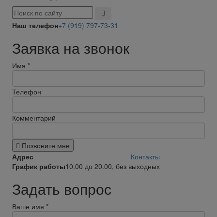
Наш телефон
+7 (919) 797-73-31
Заявка на звонок
Имя
*
Телефон
Комментарий
Позвоните мне
Адрес
Контакты
График работы
10.00 до 20.00, без выходных
Задать вопрос
Ваше имя
*