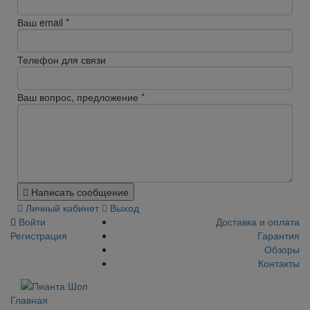
Ваш email
*
Телефон для связи
Ваш вопрос, предложение
*
Написать сообщение
Личный кабинет
Выход
Войти
Доставка и оплата
Регистрация
Гарантия
Обзоры
Контакты
Главная