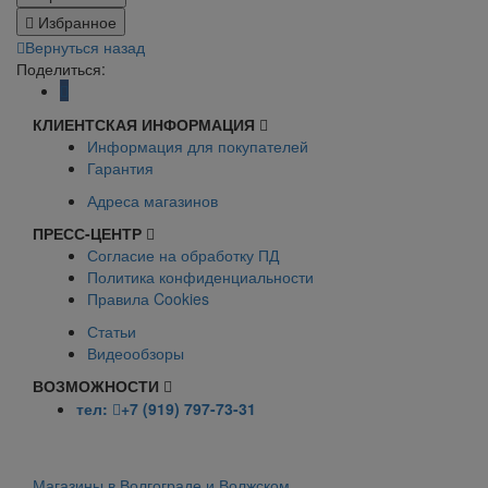
Избранное
Вернуться назад
Поделиться:
КЛИЕНТСКАЯ ИНФОРМАЦИЯ
Информация для покупателей
Гарантия
Адреса магазинов
ПРЕСС-ЦЕНТР
Согласие на обработку ПД
Политика конфиденциальности
Правила Cookies
Статьи
Видеообзоры
ВОЗМОЖНОСТИ
тел:
+7 (919) 797-73-31
Магазины в Волгограде и Волжском