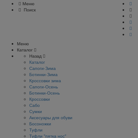
Меню
Поиск
Меню
Каталог
Назад
Каталог
Сапоги-Зима
Ботинки-Зима
Кроссовки зима
Сапоги-Осень
Ботинки-Осень
Кроссовки
Сабо
Сумки
Аксесуары для обуви
Босоножки
Туфли
Туфли "пятка нос"