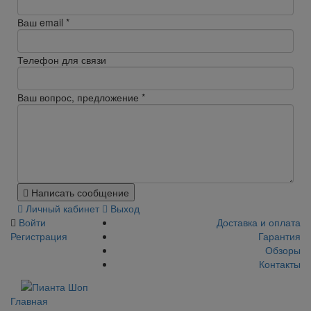
Ваш email
*
Телефон для связи
Ваш вопрос, предложение
*
Написать сообщение
Личный кабинет
Выход
Войти
Доставка и оплата
Регистрация
Гарантия
Обзоры
Контакты
Главная