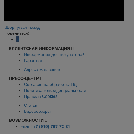
Вернуться назад
Поделиться:
КЛИЕНТСКАЯ ИНФОРМАЦИЯ
Информация для покупателей
Гарантия
Адреса магазинов
ПРЕСС-ЦЕНТР
Согласие на обработку ПД
Политика конфиденциальности
Правила Cookies
Статьи
Видеообзоры
ВОЗМОЖНОСТИ
тел:
+7 (919) 797-73-31