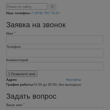
Наш телефон
+7 (919) 797-73-31
Заявка на звонок
Имя
*
Телефон
Комментарий
Позвоните мне
Адрес
Контакты
График работы
10.00 до 20.00, без выходных
Задать вопрос
Ваше имя
*