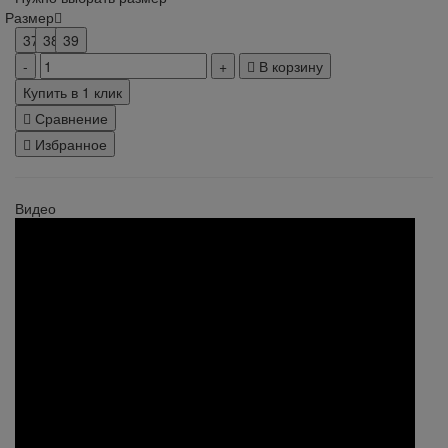
Размер
37
38
39
В корзину
Купить в 1 клик
Сравнение
Избранное
Видео