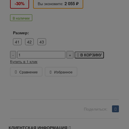
-30%
2 055 ₽
Вы экономите:
В наличии
Размер:
41
42
43
В КОРЗИНУ
Купить в 1 клик
Сравнение
Избранное
Поделиться:
Вернуться назад
КЛИЕНТСКАЯ ИНФОРМАЦИЯ