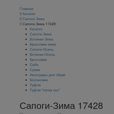
Главная
Каталог
Сапоги-Зима
Сапоги-Зима 17428
Каталог
Сапоги-Зима
Ботинки-Зима
Кроссовки зима
Сапоги-Осень
Ботинки-Осень
Кроссовки
Сабо
Сумки
Аксесуары для обуви
Босоножки
Туфли
Туфли "пятка нос"
Сапоги-Зима 17428