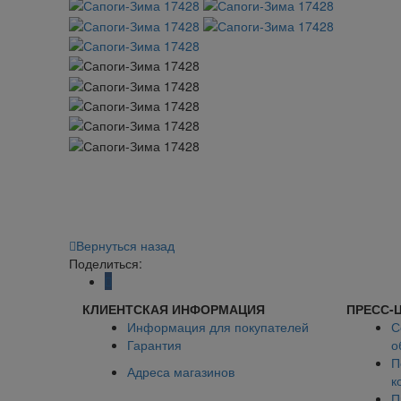
Вернуться назад
Поделиться:
КЛИЕНТСКАЯ ИНФОРМАЦИЯ
ПРЕСС-
Информация для покупателей
С
Гарантия
о
П
Адреса магазинов
к
П