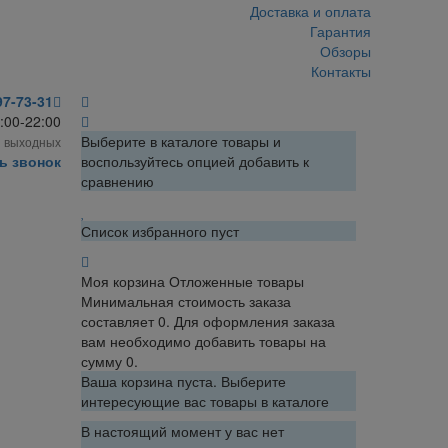
Доставка и оплата
Гарантия
Обзоры
Контакты
97-73-31
:00-22:00
Выберите в каталоге товары и
з выходных
ь звонок
воспользуйтесь опцией добавить к
сравнению
Список избранного пуст
Моя корзина
Отложенные товары
Минимальная стоимость заказа
составляет 0. Для оформления заказа
вам необходимо добавить товары на
сумму 0.
Ваша корзина пуста. Выберите
интересующие вас товары в каталоге
В настоящий момент у вас нет