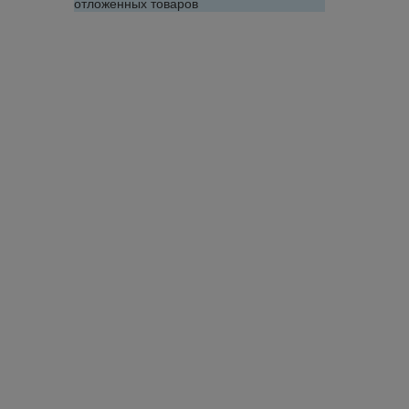
отложенных товаров