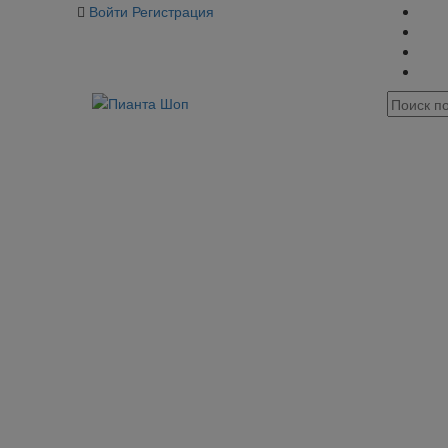
Войти
Регистрация