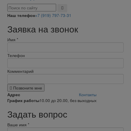
Наш телефон
+7 (919) 797-73-31
Заявка на звонок
Имя
*
Телефон
Комментарий
Позвоните мне
Адрес
Контакты
График работы
10.00 до 20.00, без выходных
Задать вопрос
Ваше имя
*