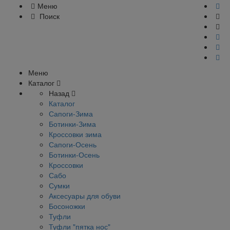
Меню
Поиск
Меню
Каталог
Назад
Каталог
Сапоги-Зима
Ботинки-Зима
Кроссовки зима
Сапоги-Осень
Ботинки-Осень
Кроссовки
Сабо
Сумки
Аксесуары для обуви
Босоножки
Туфли
Туфли "пятка нос"