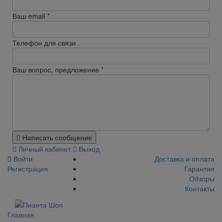
Ваш email
*
Телефон для связи
Ваш вопрос, предложение
*
Написать сообщение
Личный кабинет
Выход
Войти
Доставка и оплата
Регистрация
Гарантия
Обзоры
Контакты
Главная