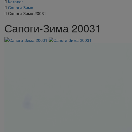
Каталог
Сапоги-Зима
Сапоги-Зима 20031
Сапоги-Зима 20031