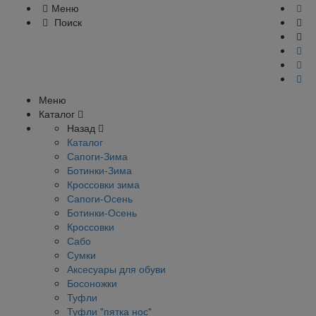
Меню
Поиск
Меню
Каталог
Назад
Каталог
Сапоги-Зима
Ботинки-Зима
Кроссовки зима
Сапоги-Осень
Ботинки-Осень
Кроссовки
Сабо
Сумки
Аксесуары для обуви
Босоножки
Туфли
Туфли "пятка нос"