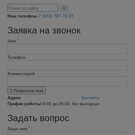
Наш телефон
+7 (919) 797-73-31
Заявка на звонок
Имя
*
Телефон
Комментарий
Позвоните мне
Адрес
Контакты
График работы
10.00 до 20.00, без выходных
Задать вопрос
Ваше имя
*