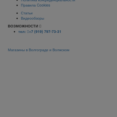
Правила Cookies
Статьи
Видеообзоры
ВОЗМОЖНОСТИ
тел:
+7 (919) 797-73-31
Магазины в Волгограде и Волжском