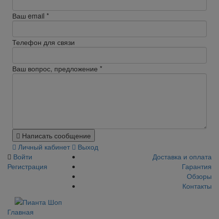
Ваш email
*
Телефон для связи
Ваш вопрос, предложение
*
Написать сообщение
Личный кабинет
Выход
Войти
Доставка и оплата
Регистрация
Гарантия
Обзоры
Контакты
Главная