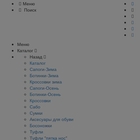
Меню
Поиск
Меню
Каталог
Назад
Каталог
Сапоги-Зима
Ботинки-Зима
Кроссовки зима
Сапоги-Осень
Ботинки-Осень
Кроссовки
Сабо
Сумки
Аксесуары для обуви
Босоножки
Туфли
Туфли "пятка нос"