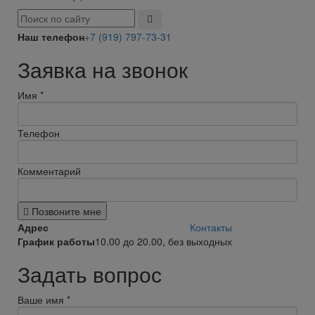
Наш телефон
+7 (919) 797-73-31
Заявка на звонок
Имя
*
Телефон
Комментарий
Позвоните мне
Адрес
Контакты
График работы
10.00 до 20.00, без выходных
Задать вопрос
Ваше имя
*