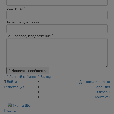
Ваш email
*
Телефон для связи
Ваш вопрос, предложение
*
Написать сообщение
Личный кабинет
Выход
Войти
Доставка и оплата
Регистрация
Гарантия
Обзоры
Контакты
Главная