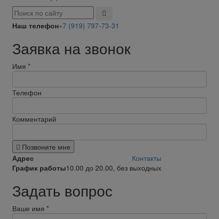
Наш телефон
+7 (919) 797-73-31
Заявка на звонок
Имя
*
Телефон
Комментарий
Позвоните мне
Адрес
Контакты
График работы
10.00 до 20.00, без выходных
Задать вопрос
Ваше имя
*