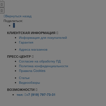
Вернуться назад
Поделиться:
КЛИЕНТСКАЯ ИНФОРМАЦИЯ
Информация для покупателей
Гарантия
Адреса магазинов
ПРЕСС-ЦЕНТР
Согласие на обработку ПД
Политика конфиденциальности
Правила Cookies
Статьи
Видеообзоры
ВОЗМОЖНОСТИ
тел:
+7 (919) 797-73-31