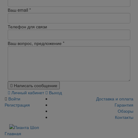
Ваш email
*
Телефон для связи
Ваш вопрос, предложение
*
Написать сообщение
Личный кабинет
Выход
Войти
Доставка и оплата
Регистрация
Гарантия
Обзоры
Контакты
Главная