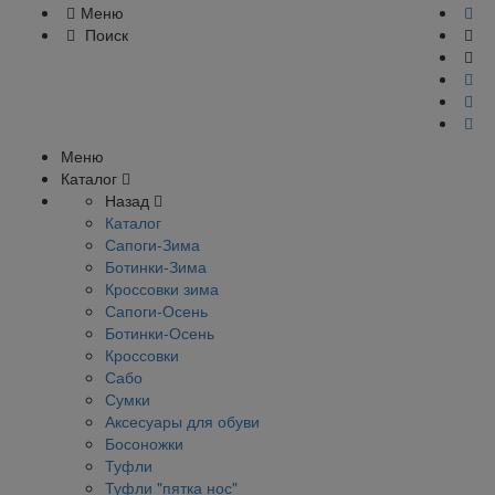
Меню
Поиск
Меню
Каталог
Назад
Каталог
Сапоги-Зима
Ботинки-Зима
Кроссовки зима
Сапоги-Осень
Ботинки-Осень
Кроссовки
Сабо
Сумки
Аксесуары для обуви
Босоножки
Туфли
Туфли "пятка нос"