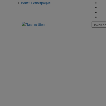
Войти
Регистрация