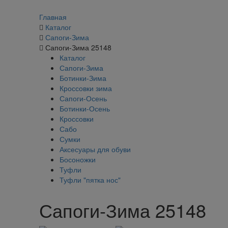
Главная
Каталог
Сапоги-Зима
Сапоги-Зима 25148
Каталог
Сапоги-Зима
Ботинки-Зима
Кроссовки зима
Сапоги-Осень
Ботинки-Осень
Кроссовки
Сабо
Сумки
Аксесуары для обуви
Босоножки
Туфли
Туфли "пятка нос"
Сапоги-Зима 25148