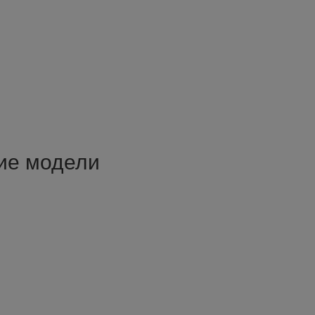
ие модели