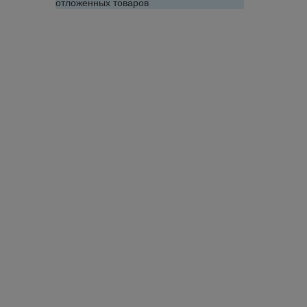
отложенных товаров