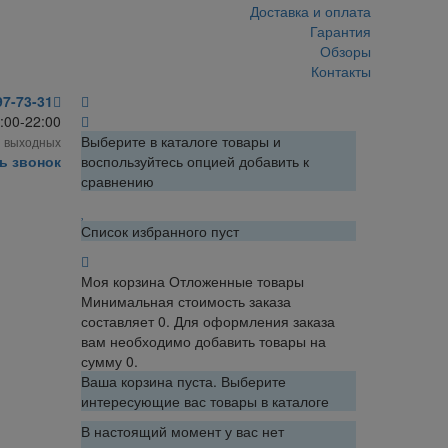
Доставка и оплата
Гарантия
Обзоры
Контакты
97-73-31
:00-22:00
Выберите в каталоге товары и
з выходных
ь звонок
воспользуйтесь опцией добавить к
сравнению
Список избранного пуст
Моя корзина
Отложенные товары
Минимальная стоимость заказа
составляет 0. Для оформления заказа
вам необходимо добавить товары на
сумму 0.
Ваша корзина пуста. Выберите
интересующие вас товары в каталоге
В настоящий момент у вас нет