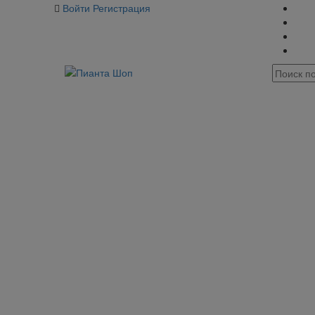
Войти
Регистрация