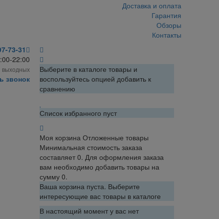
Доставка и оплата
Гарантия
Обзоры
Контакты
97-73-31
:00-22:00
Выберите в каталоге товары и
з выходных
ь звонок
воспользуйтесь опцией добавить к
сравнению
Список избранного пуст
Моя корзина
Отложенные товары
Минимальная стоимость заказа
составляет 0. Для оформления заказа
вам необходимо добавить товары на
сумму 0.
Ваша корзина пуста. Выберите
интересующие вас товары в каталоге
В настоящий момент у вас нет