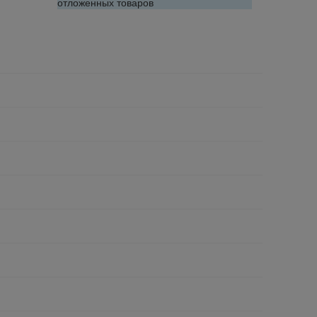
отложенных товаров