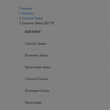
Главная
Каталог
Сапоги-Зима
Сапоги-Зима 25179
КАТАЛОГ
Сапоги-Зима
Ботинки-Зима
Кроссовки зима
Сапоги-Осень
Ботинки-Осень
Кроссовки