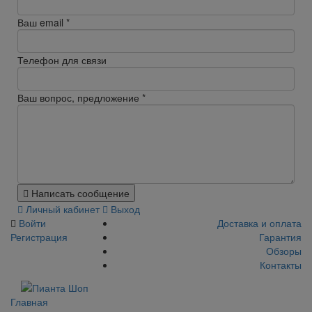
Ваш email
*
Телефон для связи
Ваш вопрос, предложение
*
Написать сообщение
Личный кабинет
Выход
Войти
Доставка и оплата
Регистрация
Гарантия
Обзоры
Контакты
Главная