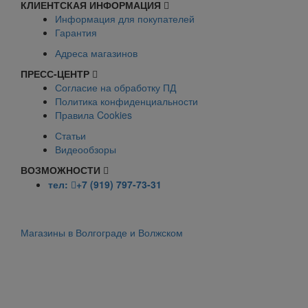
КЛИЕНТСКАЯ ИНФОРМАЦИЯ
Информация для покупателей
Гарантия
Адреса магазинов
ПРЕСС-ЦЕНТР
Согласие на обработку ПД
Политика конфиденциальности
Правила Cookies
Статьи
Видеообзоры
ВОЗМОЖНОСТИ
тел:
+7 (919) 797-73-31
Магазины в Волгограде и Волжском