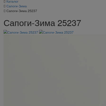
Каталог
Сапоги-Зима
Сапоги-Зима 25237
Сапоги-Зима 25237