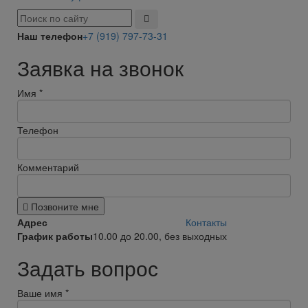
Наш телефон
+7 (919) 797-73-31
Заявка на звонок
Имя
*
Телефон
Комментарий
Позвоните мне
Адрес
Контакты
График работы
10.00 до 20.00, без выходных
Задать вопрос
Ваше имя
*