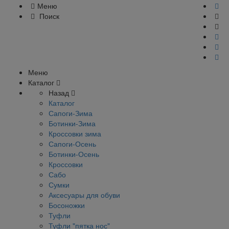
Меню
Поиск
Меню
Каталог
Назад
Каталог
Сапоги-Зима
Ботинки-Зима
Кроссовки зима
Сапоги-Осень
Ботинки-Осень
Кроссовки
Сабо
Сумки
Аксесуары для обуви
Босоножки
Туфли
Туфли "пятка нос"