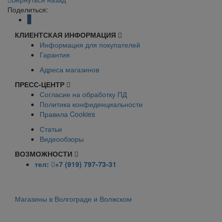
Поделиться:
КЛИЕНТСКАЯ ИНФОРМАЦИЯ
Информация для покупателей
Гарантия
Адреса магазинов
ПРЕСС-ЦЕНТР
Согласие на обработку ПД
Политика конфиденциальности
Правила Cookies
Статьи
Видеообзоры
ВОЗМОЖНОСТИ
тел:
+7 (919) 797-73-31
Магазины в Волгограде и Волжском