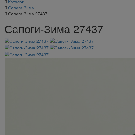
Каталог
Сапоги-Зима
Сапоги-Зима 27437
Сапоги-Зима 27437