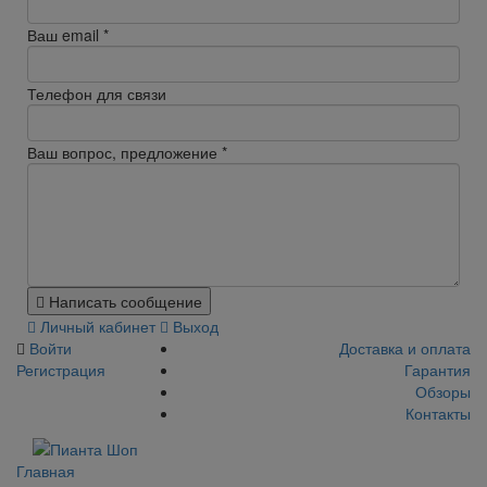
Ваш email
*
Телефон для связи
Ваш вопрос, предложение
*
Написать сообщение
Личный кабинет
Выход
Войти
Доставка и оплата
Регистрация
Гарантия
Обзоры
Контакты
Главная