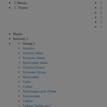
Меню
Поиск
Меню
Каталог
Назад
Каталог
Сапоги-Зима
Ботинки-Зима
Кроссовки зима
Сапоги-Осень
Ботинки-Осень
Кроссовки
Сабо
Сумки
Аксесуары для обуви
Босоножки
Туфли
Туфли "пятка нос"