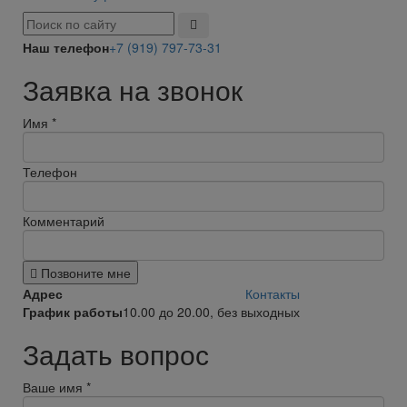
Наш телефон
+7 (919) 797-73-31
Заявка на звонок
Имя
*
Телефон
Комментарий
Позвоните мне
Адрес
Контакты
График работы
10.00 до 20.00, без выходных
Задать вопрос
Ваше имя
*