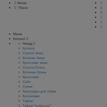
Меню
Поиск
Меню
Каталог
Назад
Каталог
Сапоги-Зима
Ботинки-Зима
Кроссовки зима
Сапоги-Осень
Ботинки-Осень
Кроссовки
Сабо
Сумки
Аксесуары для обуви
Босоножки
Туфли
Туфли "пятка нос"