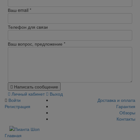
Ваш email
*
Телефон для связи
Ваш вопрос, предложение
*
Написать сообщение
Личный кабинет
Выход
Войти
Доставка и оплата
Регистрация
Гарантия
Обзоры
Контакты
Главная