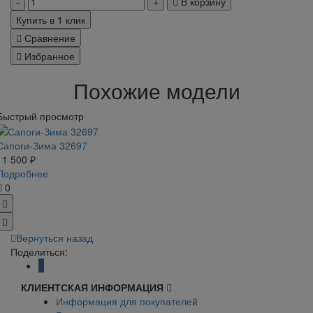
В корзину
Купить в 1 клик
Сравнение
Избранное
Похожие модели
Быстрый просмотр
Сапоги-Зима 32697
11 500 ₽
Подробнее
0
Вернуться назад
Поделиться:
КЛИЕНТСКАЯ ИНФОРМАЦИЯ
Информация для покупателей