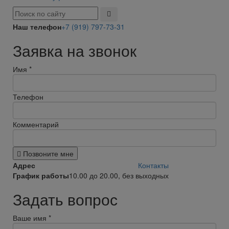
Наш телефон
+7 (919) 797-73-31
Заявка на звонок
Имя
*
Телефон
Комментарий
Позвоните мне
Адрес
Контакты
График работы
10.00 до 20.00, без выходных
Задать вопрос
Ваше имя
*