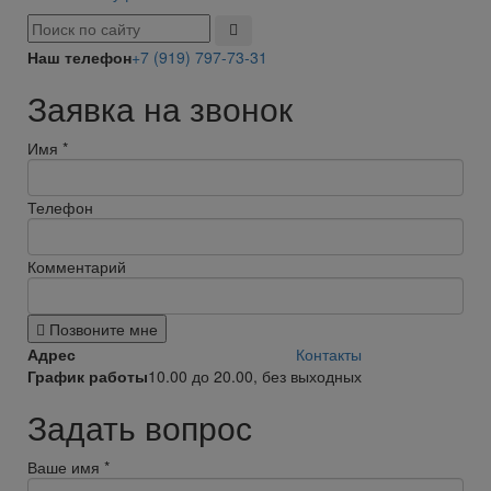
Наш телефон
+7 (919) 797-73-31
Заявка на звонок
Имя
*
Телефон
Комментарий
Позвоните мне
Адрес
Контакты
График работы
10.00 до 20.00, без выходных
Задать вопрос
Ваше имя
*