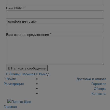
Ваш email
*
Телефон для связи
Ваш вопрос, предложение
*
Написать сообщение
Личный кабинет
Выход
Войти
Доставка и оплата
Регистрация
Гарантия
Обзоры
Контакты
Главная