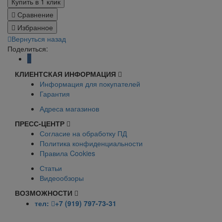
Купить в 1 клик
Сравнение
Избранное
Вернуться назад
Поделиться:
КЛИЕНТСКАЯ ИНФОРМАЦИЯ
Информация для покупателей
Гарантия
Адреса магазинов
ПРЕСС-ЦЕНТР
Согласие на обработку ПД
Политика конфиденциальности
Правила Cookies
Статьи
Видеообзоры
ВОЗМОЖНОСТИ
тел:
+7 (919) 797-73-31