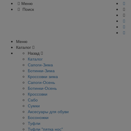
Меню
Поиск
Меню
Каталог
Назад
Каталог
Сапоги-Зима
Ботинки-Зима
Кроссовки зима
Сапоги-Осень
Ботинки-Осень
Кроссовки
Сабо
Сумки
Аксесуары для обуви
Босоножки
Туфли
Туфли "пятка нос"