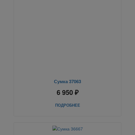
Сумка 37063
6 950 ₽
ПОДРОБНЕЕ