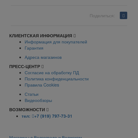
Поделиться:
Вернуться назад
КЛИЕНТСКАЯ ИНФОРМАЦИЯ
Информация для покупателей
Гарантия
Адреса магазинов
ПРЕСС-ЦЕНТР
Согласие на обработку ПД
Политика конфиденциальности
Правила Cookies
Статьи
Видеообзоры
ВОЗМОЖНОСТИ
тел:
+7 (919) 797-73-31
Магазины в Волгограде и Волжском