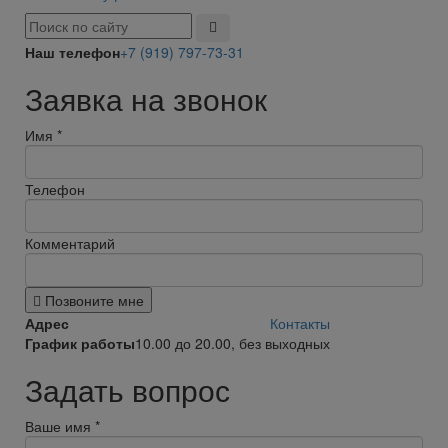
Наш телефон
+7 (919) 797-73-31
Заявка на звонок
Имя
*
Телефон
Комментарий
Позвоните мне
Адрес
Контакты
График работы
10.00 до 20.00, без выходных
Задать вопрос
Ваше имя
*