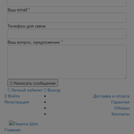
Ваш email
*
Телефон для связи
Ваш вопрос, предложение
*
Написать сообщение
Личный кабинет
Выход
Войти
Доставка и оплата
Регистрация
Гарантия
Обзоры
Контакты
Главная