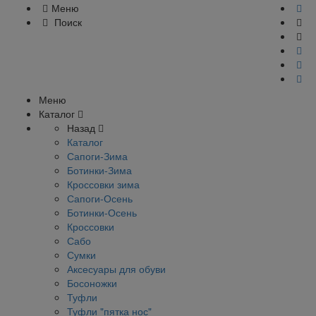
Меню
Поиск
Меню
Каталог
Назад
Каталог
Сапоги-Зима
Ботинки-Зима
Кроссовки зима
Сапоги-Осень
Ботинки-Осень
Кроссовки
Сабо
Сумки
Аксесуары для обуви
Босоножки
Туфли
Туфли "пятка нос"