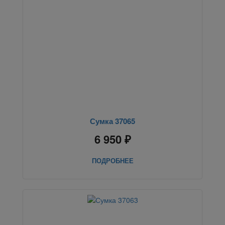
Сумка 37065
6 950 ₽
ПОДРОБНЕЕ