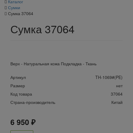
Каталог
Сумки
Сумка 37064
Сумка 37064
Верх - Натуральная кожа Подкладка - Ткань
Артикул
TH-1069#(PE)
Размер
нет
Код товара
37064
Страна-производитель
Китай
6 950 ₽