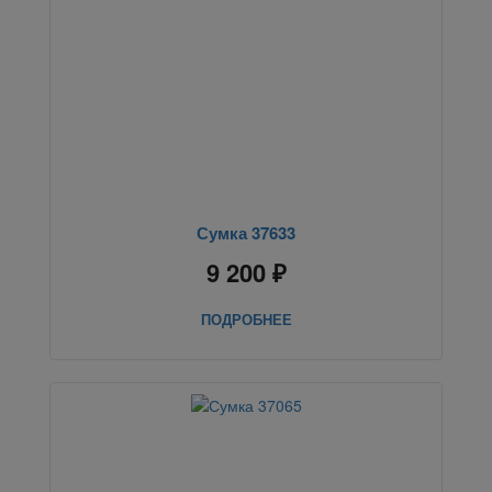
Сумка 37633
9 200 ₽
ПОДРОБНЕЕ