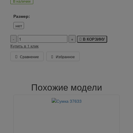
В наличии
Размер:
нет
В КОРЗИНУ
Купить в 1 клик
Сравнение
Избранное
Похожие модели