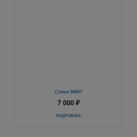
Сумка 36667
7 000 ₽
ПОДРОБНЕЕ