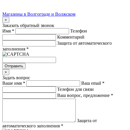
Магазины в Волгограде и Волжском
×
Заказать обратный звонок
Имя
*
Телефон
Комментарий
Защита от автоматического
заполнения
*
Отправить
×
Задать вопрос
Ваше имя
*
Ваш email
*
Телефон для связи
Ваш вопрос, предложение
*
Защита от
автоматического заполнения
*