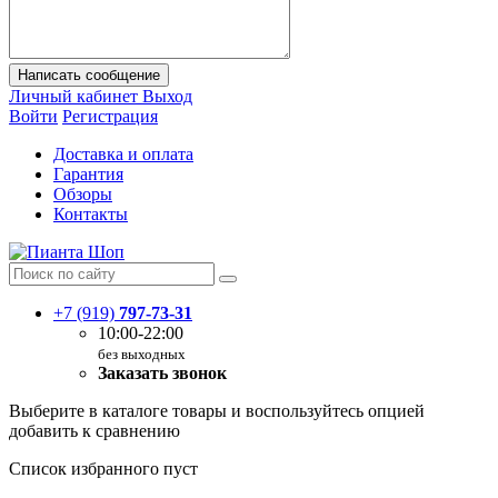
Написать сообщение
Личный кабинет
Выход
Войти
Регистрация
Доставка и оплата
Гарантия
Обзоры
Контакты
+7 (919)
797-73-31
10:00-22:00
без выходных
Заказать звонок
Выберите в каталоге товары и воспользуйтесь опцией
добавить к сравнению
Список избранного пуст