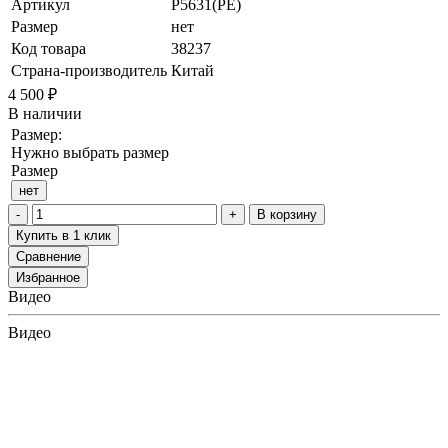
Артикул
P5631(PE)
Размер
нет
Код товара
38237
Страна-производитель
Китай
4 500 ₽
В наличии
Размер:
Нужно выбрать размер
Размер
нет
В корзину
Купить в 1 клик
Сравнение
Избранное
Видео
Видео