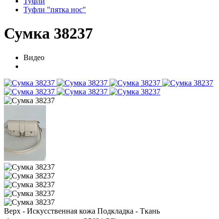
Туфли
Туфли "пятка нос"
Сумка 38237
Видео
Верх - Искусственная кожа Подкладка - Ткань