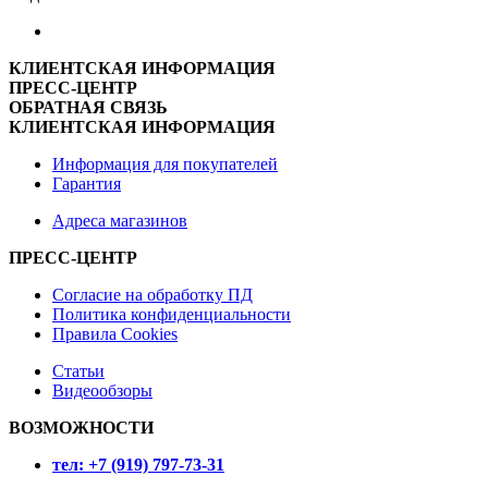
КЛИЕНТСКАЯ ИНФОРМАЦИЯ
ПРЕСС-ЦЕНТР
ОБРАТНАЯ СВЯЗЬ
КЛИЕНТСКАЯ ИНФОРМАЦИЯ
Информация для покупателей
Гарантия
Адреса магазинов
ПРЕСС-ЦЕНТР
Согласие на обработку ПД
Политика конфиденциальности
Правила Cookies
Статьи
Видеообзоры
ВОЗМОЖНОСТИ
тел:
+7 (919) 797-73-31