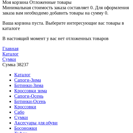
Моя корзина
Отложенные товары
Минимальная стоимость заказа составляет 0. Для оформления
заказа вам необходимо добавить товары на сумму 0.
Ваша корзина пуста. Выберите интересующие вас товары в
каталоге
В настоящий момент у вас нет отложенных товаров
Главная
Каталог
Сумки
Сумка 38237
Каталог
Сапоги-Зима
Ботинки-Зима
Кроссовки зима
Сапоги-Осень
Ботинки-Осень
Кроссовки
Сабо
Сумки
Аксесуары для обуви
Босоножки