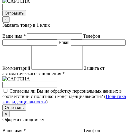
Отправить
×
Заказать товар в 1 клик
Ваше имя
*
Телефон
Email
Комментарий
Защита от
автоматического заполнения
*
Согласны ли Вы на обработку персональных данных в
соответствии с политикой конфиденциальности? (
Политика
конфиденциальности
)
Отправить
×
Оформить подписку
Ваше имя
*
Телефон