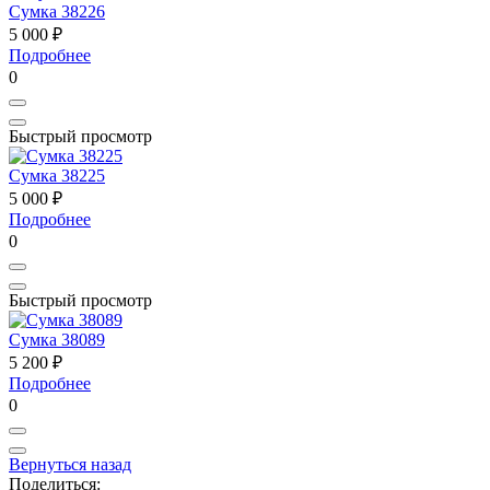
Сумка 38226
5 000 ₽
Подробнее
0
Быстрый просмотр
Сумка 38225
5 000 ₽
Подробнее
0
Быстрый просмотр
Сумка 38089
5 200 ₽
Подробнее
0
Вернуться назад
Поделиться: