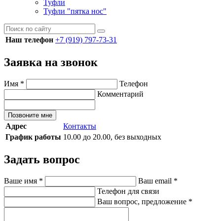
Туфли
Туфли "пятка нос"
Наш телефон
+7 (919) 797-73-31
Заявка на звонок
Имя
*
Телефон
Комментарий
Позвоните мне
Адрес
Контакты
График работы
10.00 до 20.00, без выходных
Задать вопрос
Ваше имя
*
Ваш email
*
Телефон для связи
Ваш вопрос, предложение
*