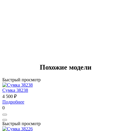
Похожие модели
Быстрый просмотр
Сумка 38238
4 500 ₽
Подробнее
0
Быстрый просмотр