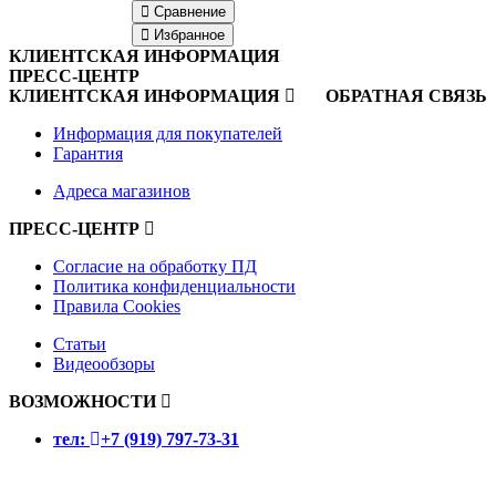
Сравнение
Избранное
КЛИЕНТСКАЯ ИНФОРМАЦИЯ
ПРЕСС-ЦЕНТР
КЛИЕНТСКАЯ ИНФОРМАЦИЯ
ОБРАТНАЯ СВЯЗЬ
Информация для покупателей
Гарантия
Адреса магазинов
ПРЕСС-ЦЕНТР
Согласие на обработку ПД
Политика конфиденциальности
Правила Cookies
Статьи
Видеообзоры
ВОЗМОЖНОСТИ
тел:
+7 (919) 797-73-31