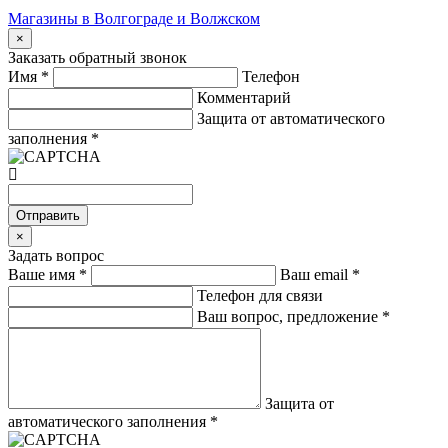
Магазины в Волгограде и Волжском
×
Заказать обратный звонок
Имя
*
Телефон
Комментарий
Защита от автоматического
заполнения
*
Отправить
×
Задать вопрос
Ваше имя
*
Ваш email
*
Телефон для связи
Ваш вопрос, предложение
*
Защита от
автоматического заполнения
*