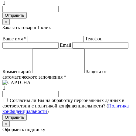
Отправить
×
Заказать товар в 1 клик
Ваше имя
*
Телефон
Email
Комментарий
Защита от
автоматического заполнения
*
Согласны ли Вы на обработку персональных данных в
соответствии с политикой конфиденциальности? (
Политика
конфиденциальности
)
Отправить
×
Оформить подписку