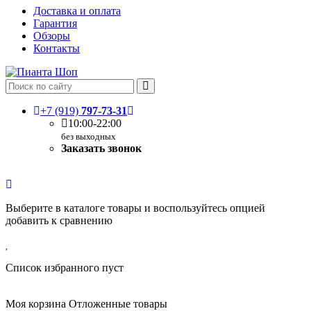
Доставка и оплата
Гарантия
Обзоры
Контакты
+7 (919)
797-73-31
10:00-22:00
без выходных
Заказать звонок
Выберите в каталоге товары и воспользуйтесь опцией
добавить к сравнению
Список избранного пуст
Моя корзина
Отложенные товары