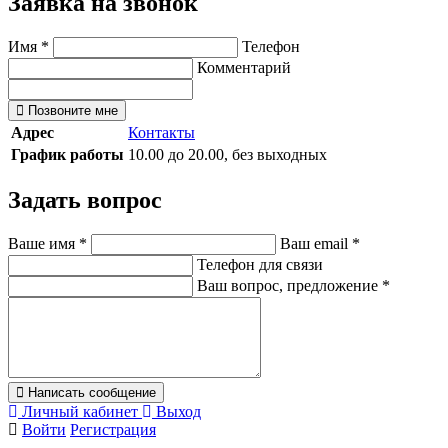
Заявка на звонок
Имя
*
Телефон
Комментарий
Позвоните мне
Адрес
Контакты
График работы
10.00 до 20.00, без выходных
Задать вопрос
Ваше имя
*
Ваш email
*
Телефон для связи
Ваш вопрос, предложение
*
Написать сообщение
Личный кабинет
Выход
Войти
Регистрация